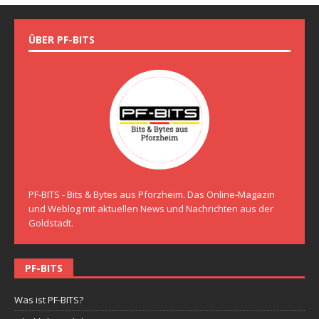
ÜBER PF-BITS
PF-BITS - Bits & Bytes aus Pforzheim. Das Online-Magazin
und Weblog mit aktuellen News und Nachrichten aus der
Goldstadt.
PF-BITS
Was ist PF-BITS?