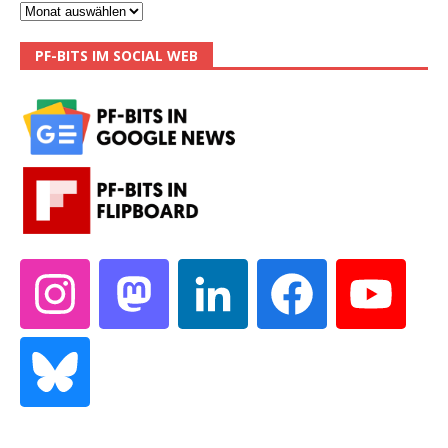
PF-BITS IM SOCIAL WEB