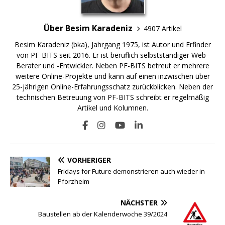
Über Besim Karadeniz
4907 Artikel
Besim Karadeniz (bka), Jahrgang 1975, ist Autor und Erfinder
von PF-BITS seit 2016. Er ist beruflich selbstständiger Web-
Berater und -Entwickler. Neben PF-BITS betreut er mehrere
weitere Online-Projekte und kann auf einen inzwischen über
25-jährigen Online-Erfahrungsschatz zurückblicken. Neben der
technischen Betreuung von PF-BITS schreibt er regelmäßig
Artikel und Kolumnen.
VORHERIGER
Fridays for Future demonstrieren auch wieder in
Pforzheim
NÄCHSTER
Baustellen ab der Kalenderwoche 39/2024