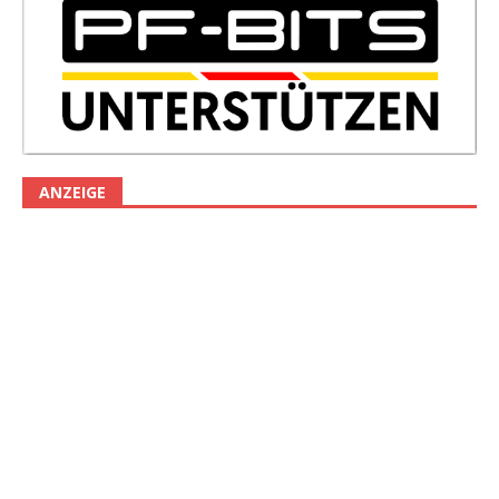
ANZEIGE