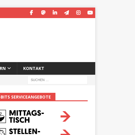
ERN
KONTAKT
-BITS SERVICEANGEBOTE