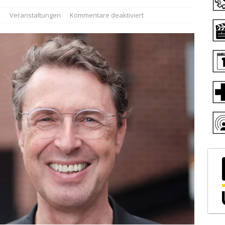
z
Veranstaltungen
Kommentare deaktiviert