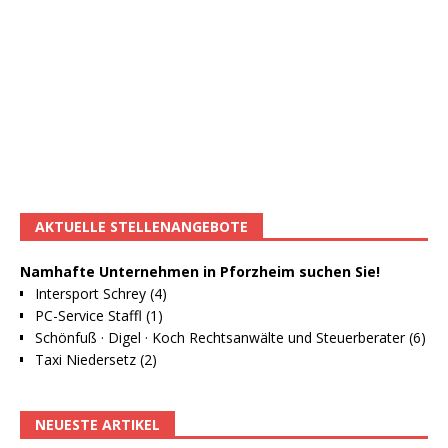
AKTUELLE STELLENANGEBOTE
Namhafte Unternehmen in Pforzheim suchen Sie!
Intersport Schrey (4)
PC-Service Staffl (1)
Schönfuß · Digel · Koch Rechtsanwälte und Steuerberater (6)
Taxi Niedersetz (2)
NEUESTE ARTIKEL