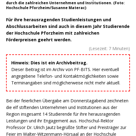
durch die zahlreichen Unternehmen und Institutionen. (Foto:
Hochschule Pforzheim/Susanne Materac)
Für ihre herausragenden Studienleistungen und
Abschlussarbeiten sind auch in diesem Jahr Studierende
der Hochschule Pforzheim mit zahlreichen
Förderpreisen geehrt werden.
(Lesezeit:
7
Minuten)
Hinweis: Dies ist ein Archivbeitrag.
Dieser Beitrag ist im Archiv von PF-BITS. Hier eventuell
angegebene Telefon- und Kontaktmöglichkeiten sowie
Terminangaben sind möglicherweise nicht mehr aktuell.
Bei der feierlichen Übergabe am Donnerstagabend zeichneten
die elf stiftenden Unternehmen und Institutionen aus der
Region insgesamt 14 Studierende für ihre herausragenden
Leistungen und ihr Engagement aus. Hochschul-Rektor
Professor Dr. Ulrich Jautz begrüßte Stifter und Preisträger zur
Feier im Walter-Witzenmann-Hörsaal an der Hochschule