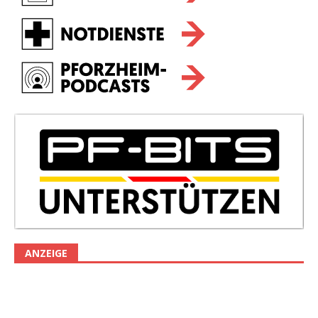
ANZEIGE