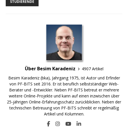
STUDIERENDE
Über Besim Karadeniz
4907 Artikel
Besim Karadeniz (bka), Jahrgang 1975, ist Autor und Erfinder
von PF-BITS seit 2016. Er ist beruflich selbstständiger Web-
Berater und -Entwickler. Neben PF-BITS betreut er mehrere
weitere Online-Projekte und kann auf einen inzwischen über
25-jährigen Online-Erfahrungsschatz zurückblicken. Neben der
technischen Betreuung von PF-BITS schreibt er regelmäßig
Artikel und Kolumnen.