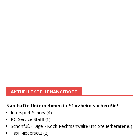
AKTUELLE STELLENANGEBOTE
Namhafte Unternehmen in Pforzheim suchen Sie!
Intersport Schrey (4)
PC-Service Staffl (1)
Schönfuß · Digel · Koch Rechtsanwälte und Steuerberater (6)
Taxi Niedersetz (2)