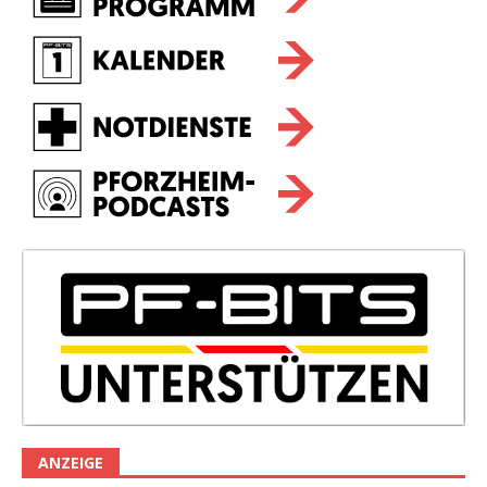
ANZEIGE