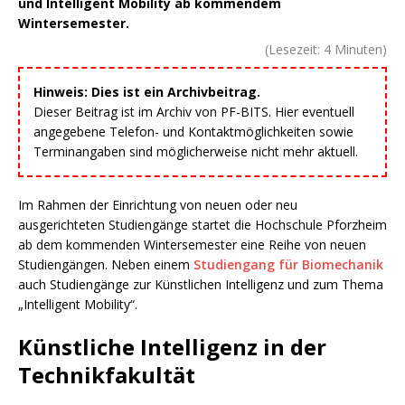
und Intelligent Mobility ab kommendem
Wintersemester.
(Lesezeit:
4
Minuten)
Hinweis: Dies ist ein Archivbeitrag.
Dieser Beitrag ist im Archiv von PF-BITS. Hier eventuell
angegebene Telefon- und Kontaktmöglichkeiten sowie
Terminangaben sind möglicherweise nicht mehr aktuell.
Im Rahmen der Einrichtung von neuen oder neu
ausgerichteten Studiengänge startet die Hochschule Pforzheim
ab dem kommenden Wintersemester eine Reihe von neuen
Studiengängen. Neben einem
Studiengang für Biomechanik
auch Studiengänge zur Künstlichen Intelligenz und zum Thema
„Intelligent Mobility“.
Künstliche Intelligenz in der
Technikfakultät