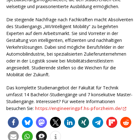
vielseitige und praxisorientierte Ausbildung ermöglichen.
Die steigende Nachfrage nach Fachkräften macht Absolventen
des Studiengangs „WI/Intelligent Mobility“ zu begehrten
Experten auf dem Arbeitsmarkt. Sie sind Vorreiter in der
Gestaltung von intelligenten, effizienten und nachhaltigen
Verkehrslösungen. Dabei sind mögliche Berufsfelder in der
Automobilindustrie, bei spezialisierten Zulieferunternehmen
oder in der Logistik sowie bei Mobilitätsdienstleistern
angesiedelt. Studierende stellen so die Weichen für die
Mobilität der Zukunft.
Das komplette Studienangebot der Fakultät für Technik
umfasst 14 Bachelor-Studiengänge und 7 konsekutive Master-
Studiengänge. Interessiert? Für weitere Informationen
besuchen Sie:
https://engineeringpf.hs-pforzheim.de/