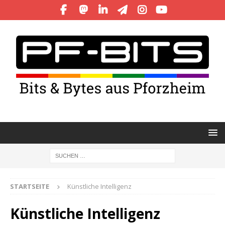
STARTSEITE
Künstliche Intelligenz
Künstliche Intelligenz