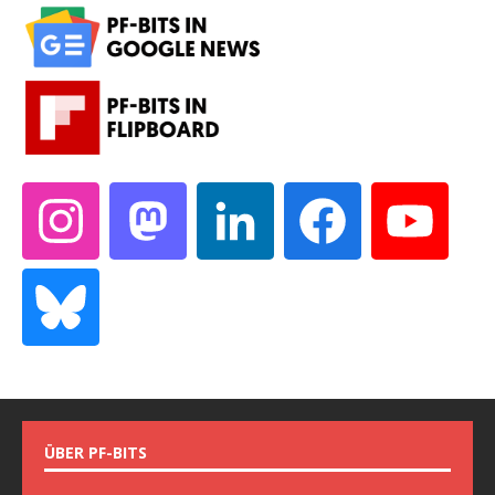
ÜBER PF-BITS