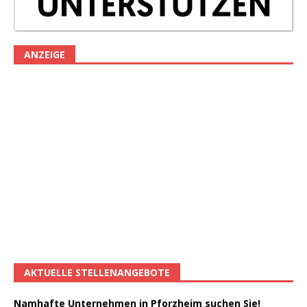
ANZEIGE
AKTUELLE STELLENANGEBOTE
Namhafte Unternehmen in Pforzheim suchen Sie!