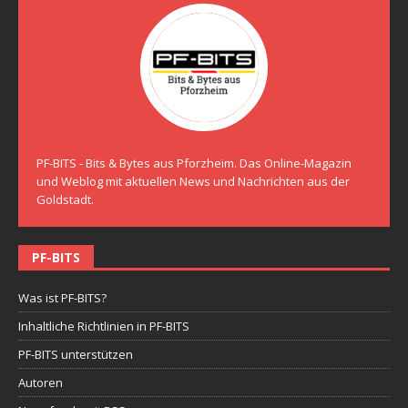
PF-BITS - Bits & Bytes aus Pforzheim. Das Online-Magazin
und Weblog mit aktuellen News und Nachrichten aus der
Goldstadt.
PF-BITS
Was ist PF-BITS?
Inhaltliche Richtlinien in PF-BITS
PF-BITS unterstützen
Autoren