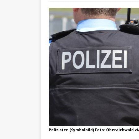
Polizisten (Symbolbild) Foto: Oberaichwald v