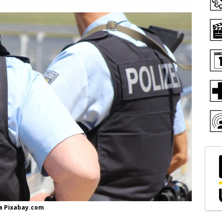
ia Pixabay.com