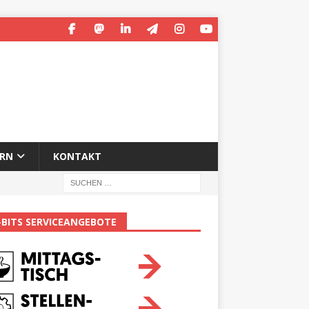
ERN
KONTAKT
-BITS SERVICEANGEBOTE