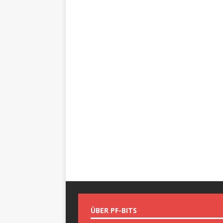
ÜBER PF-BITS