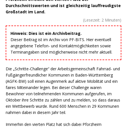
Durchschnittswerten und ist gleichzeitig lauffreudigste
Großstadt im Land.
(Lesezeit:
2
Minuten)
Hinweis: Dies ist ein Archivbeitrag.
Dieser Beitrag ist im Archiv von PF-BITS. Hier eventuell
angegebene Telefon- und Kontaktmöglichkeiten sowie
Terminangaben sind möglicherweise nicht mehr aktuell.
Die „Schritte-Challenge“ der Arbeitsgemeinschaft Fahrrad- und
Fußgängerfreundlicher Kommunen in Baden-Württemberg
(AGFK-BW) soll einen Augenmerk auf aktive Mobilität und ein
faires Miteinander legen. Bei dieser Challenge waren
Bewohner von teilnehmenden Kommunen aufgerufen, im
Oktober ihre Schritte zu zählen und zu melden, so dass daraus
ein Wettbewerb wurde. Rund 600 Menschen in 29 Kommunen
nahmen dabei in diesem Jahr teil.
Immerhin den vierten Platz hat sich dabei Pforzheim