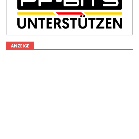
ANZEIGE