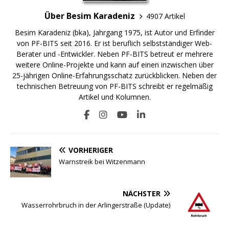
Über Besim Karadeniz
4907 Artikel
Besim Karadeniz (bka), Jahrgang 1975, ist Autor und Erfinder
von PF-BITS seit 2016. Er ist beruflich selbstständiger Web-
Berater und -Entwickler. Neben PF-BITS betreut er mehrere
weitere Online-Projekte und kann auf einen inzwischen über
25-jährigen Online-Erfahrungsschatz zurückblicken. Neben der
technischen Betreuung von PF-BITS schreibt er regelmäßig
Artikel und Kolumnen.
VORHERIGER
Warnstreik bei Witzenmann
NÄCHSTER
Wasserrohrbruch in der Arlingerstraße (Update)