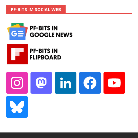
PF-BITS IM SOCIAL WEB