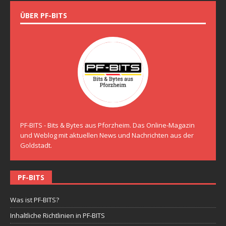
ÜBER PF-BITS
PF-BITS - Bits & Bytes aus Pforzheim. Das Online-Magazin
und Weblog mit aktuellen News und Nachrichten aus der
Goldstadt.
PF-BITS
Was ist PF-BITS?
Inhaltliche Richtlinien in PF-BITS