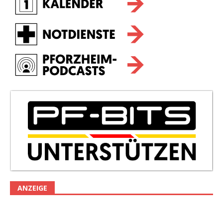
ANZEIGE