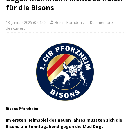
für die Bisons
13. Januar 2025 @ 01:02
Besim Karadeniz
Kommentare
deaktiviert
Bisons Pforzheim
Im ersten Heimspiel des neuen Jahres mussten sich die
Bisons am Sonntagabend gegen die Mad Dogs