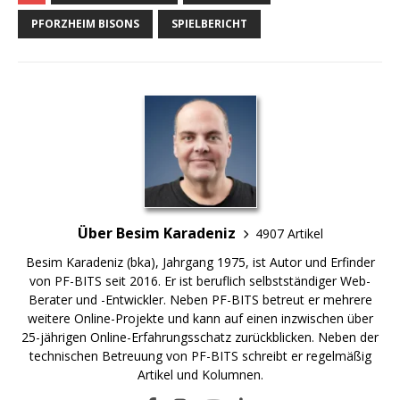
PFORZHEIM BISONS
SPIELBERICHT
Über Besim Karadeniz
4907 Artikel
Besim Karadeniz (bka), Jahrgang 1975, ist Autor und Erfinder
von PF-BITS seit 2016. Er ist beruflich selbstständiger Web-
Berater und -Entwickler. Neben PF-BITS betreut er mehrere
weitere Online-Projekte und kann auf einen inzwischen über
25-jährigen Online-Erfahrungsschatz zurückblicken. Neben der
technischen Betreuung von PF-BITS schreibt er regelmäßig
Artikel und Kolumnen.