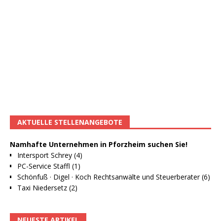
AKTUELLE STELLENANGEBOTE
Namhafte Unternehmen in Pforzheim suchen Sie!
Intersport Schrey (4)
PC-Service Staffl (1)
Schönfuß · Digel · Koch Rechtsanwälte und Steuerberater (6)
Taxi Niedersetz (2)
NEUESTE ARTIKEL