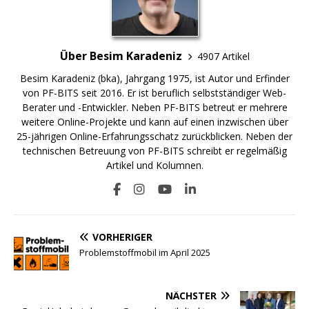
Über Besim Karadeniz
4907 Artikel
Besim Karadeniz (bka), Jahrgang 1975, ist Autor und Erfinder
von PF-BITS seit 2016. Er ist beruflich selbstständiger Web-
Berater und -Entwickler. Neben PF-BITS betreut er mehrere
weitere Online-Projekte und kann auf einen inzwischen über
25-jährigen Online-Erfahrungsschatz zurückblicken. Neben der
technischen Betreuung von PF-BITS schreibt er regelmäßig
Artikel und Kolumnen.
VORHERIGER
Problemstoffmobil im April 2025
NÄCHSTER