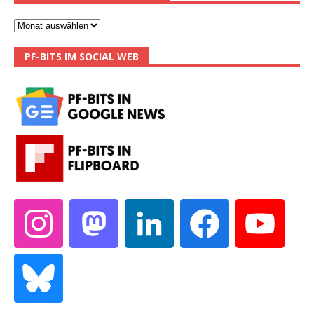
PF-BITS IM SOCIAL WEB