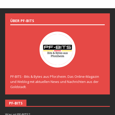
ÜBER PF-BITS
PF-BITS - Bits & Bytes aus Pforzheim. Das Online-Magazin
und Weblog mit aktuellen News und Nachrichten aus der
Goldstadt.
PF-BITS
Was ist PF-BITS?