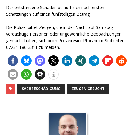
Der entstandene Schaden beläuft sich nach ersten
Schätzungen auf einen fünfstelligen Betrag.
Die Polizei bittet Zeugen, die in der Nacht auf Samstag
verdächtige Personen oder ungewöhnliche Beobachtungen
gemacht haben, sich beim Polizeirevier Pforzheim-Süd unter
07231 186-3311 zu melden.
SACHBESCHÄDIGUNG
ZEUGEN GESUCHT