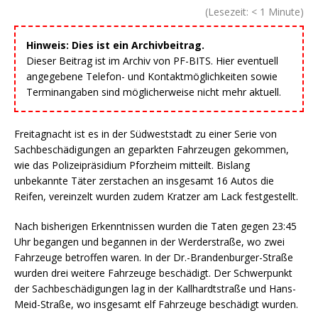
(Lesezeit:
< 1
Minute)
Hinweis: Dies ist ein Archivbeitrag.
Dieser Beitrag ist im Archiv von PF-BITS. Hier eventuell
angegebene Telefon- und Kontaktmöglichkeiten sowie
Terminangaben sind möglicherweise nicht mehr aktuell.
Freitagnacht ist es in der Südweststadt zu einer Serie von
Sachbeschädigungen an geparkten Fahrzeugen gekommen,
wie das Polizeipräsidium Pforzheim mitteilt. Bislang
unbekannte Täter zerstachen an insgesamt 16 Autos die
Reifen, vereinzelt wurden zudem Kratzer am Lack festgestellt.
Nach bisherigen Erkenntnissen wurden die Taten gegen 23:45
Uhr begangen und begannen in der Werderstraße, wo zwei
Fahrzeuge betroffen waren. In der Dr.-Brandenburger-Straße
wurden drei weitere Fahrzeuge beschädigt. Der Schwerpunkt
der Sachbeschädigungen lag in der Kallhardtstraße und Hans-
Meid-Straße, wo insgesamt elf Fahrzeuge beschädigt wurden.