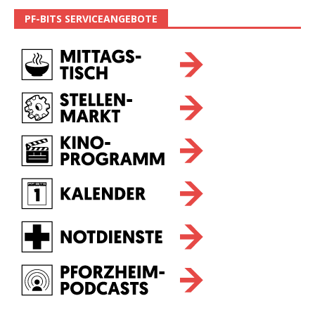
PF-BITS SERVICEANGEBOTE