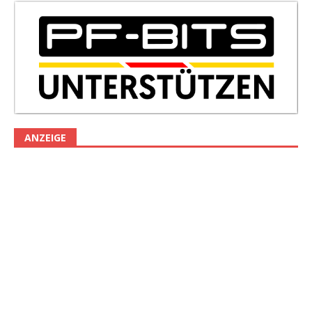
ANZEIGE