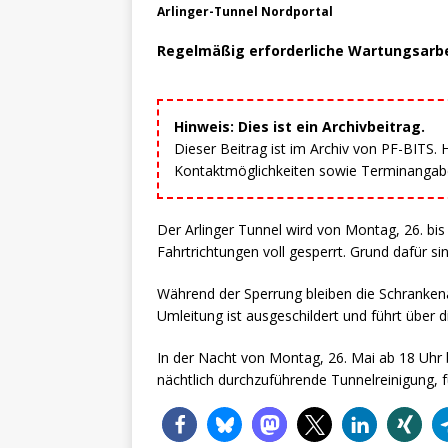
Arlinger-Tunnel Nordportal
Regelmäßig erforderliche Wartungsarb
Hinweis: Dies ist ein Archivbeitrag.
Dieser Beitrag ist im Archiv von PF-BITS.
Kontaktmöglichkeiten sowie Terminangaben
Der Arlinger Tunnel wird von Montag, 26. bis 
Fahrtrichtungen voll gesperrt. Grund dafür s
Während der Sperrung bleiben die Schranken
Umleitung ist ausgeschildert und führt über d
In der Nacht von Montag, 26. Mai ab 18 Uhr b
nächtlich durchzuführende Tunnelreinigung, f