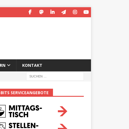
ERN
KONTAKT
-BITS SERVICEANGEBOTE