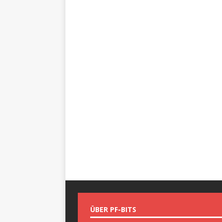
ÜBER PF-BITS