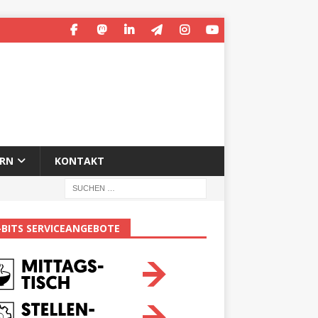
ERN
KONTAKT
-BITS SERVICEANGEBOTE