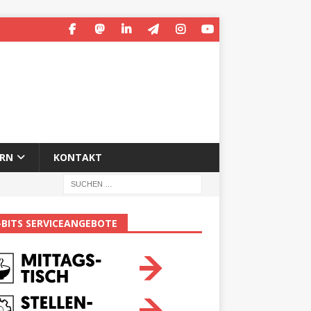
ERN
KONTAKT
-BITS SERVICEANGEBOTE