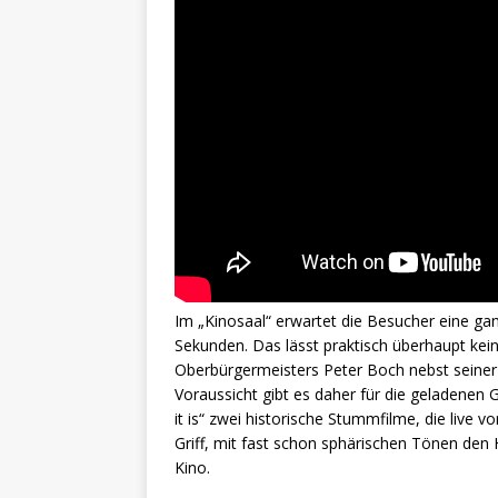
Im „Kinosaal“ erwartet die Besucher eine ga
Sekunden. Das lässt praktisch überhaupt kei
Oberbürgermeisters Peter Boch nebst seiner 
Voraussicht gibt es daher für die geladenen
it is“ zwei historische Stummfilme, die live 
Griff, mit fast schon sphärischen Tönen den 
Kino.