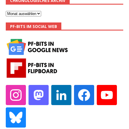
CHRONOLOGISCHES ARCHIV
PF-BITS IM SOCIAL WEB