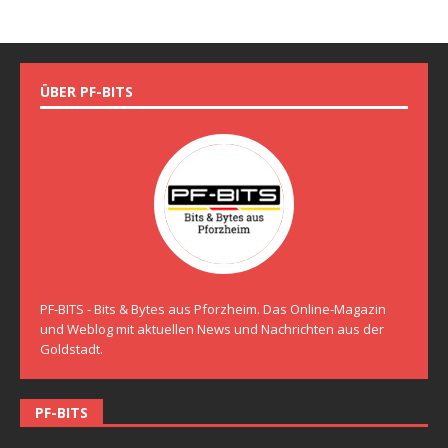
ÜBER PF-BITS
PF-BITS - Bits & Bytes aus Pforzheim. Das Online-Magazin
und Weblog mit aktuellen News und Nachrichten aus der
Goldstadt.
PF-BITS