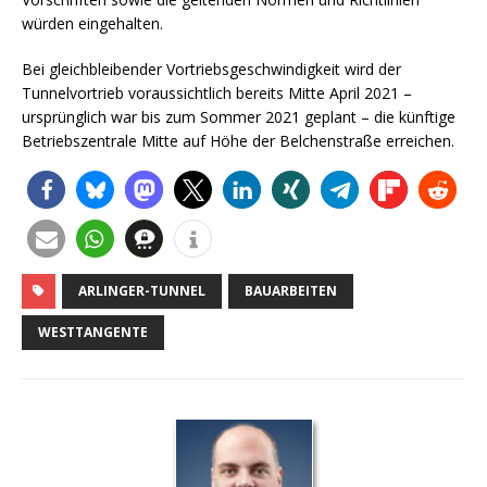
würden eingehalten.
Bei gleichbleibender Vortriebsgeschwindigkeit wird der
Tunnelvortrieb voraussichtlich bereits Mitte April 2021 –
ursprünglich war bis zum Sommer 2021 geplant – die künftige
Betriebszentrale Mitte auf Höhe der Belchenstraße erreichen.
ARLINGER-TUNNEL
BAUARBEITEN
WESTTANGENTE