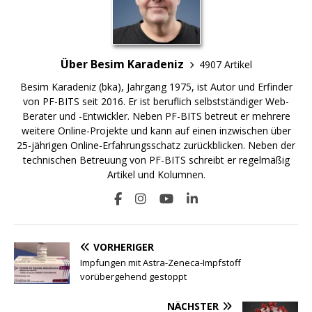
Über Besim Karadeniz
4907 Artikel
Besim Karadeniz (bka), Jahrgang 1975, ist Autor und Erfinder
von PF-BITS seit 2016. Er ist beruflich selbstständiger Web-
Berater und -Entwickler. Neben PF-BITS betreut er mehrere
weitere Online-Projekte und kann auf einen inzwischen über
25-jährigen Online-Erfahrungsschatz zurückblicken. Neben der
technischen Betreuung von PF-BITS schreibt er regelmäßig
Artikel und Kolumnen.
VORHERIGER
Impfungen mit Astra-Zeneca-Impfstoff
vorübergehend gestoppt
NÄCHSTER