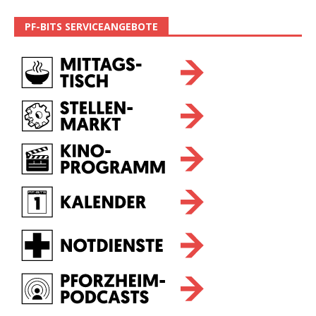
PF-BITS SERVICEANGEBOTE