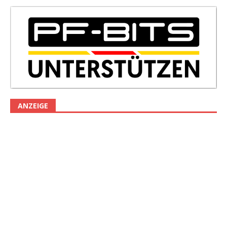
ANZEIGE