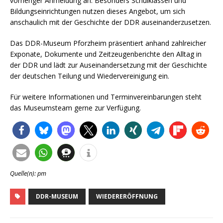
vorheriger Anmeldung an. Besonders Schulklassen und
Bildungseinrichtungen nutzen dieses Angebot, um sich
anschaulich mit der Geschichte der DDR auseinanderzusetzen.
Das DDR-Museum Pforzheim präsentiert anhand zahlreicher
Exponate, Dokumente und Zeitzeugenberichte den Alltag in
der DDR und lädt zur Auseinandersetzung mit der Geschichte
der deutschen Teilung und Wiedervereinigung ein.
Für weitere Informationen und Terminvereinbarungen steht
das Museumsteam gerne zur Verfügung.
Quelle(n): pm
DDR-MUSEUM
WIEDERERÖFFNUNG