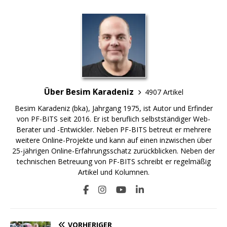
Über Besim Karadeniz
4907 Artikel
Besim Karadeniz (bka), Jahrgang 1975, ist Autor und Erfinder
von PF-BITS seit 2016. Er ist beruflich selbstständiger Web-
Berater und -Entwickler. Neben PF-BITS betreut er mehrere
weitere Online-Projekte und kann auf einen inzwischen über
25-jährigen Online-Erfahrungsschatz zurückblicken. Neben der
technischen Betreuung von PF-BITS schreibt er regelmäßig
Artikel und Kolumnen.
VORHERIGER