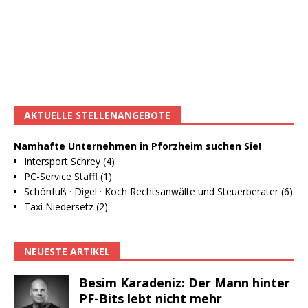
AKTUELLE STELLENANGEBOTE
Namhafte Unternehmen in Pforzheim suchen Sie!
Intersport Schrey (4)
PC-Service Staffl (1)
Schönfuß · Digel · Koch Rechtsanwälte und Steuerberater (6)
Taxi Niedersetz (2)
NEUESTE ARTIKEL
Besim Karadeniz: Der Mann hinter
PF-Bits lebt nicht mehr