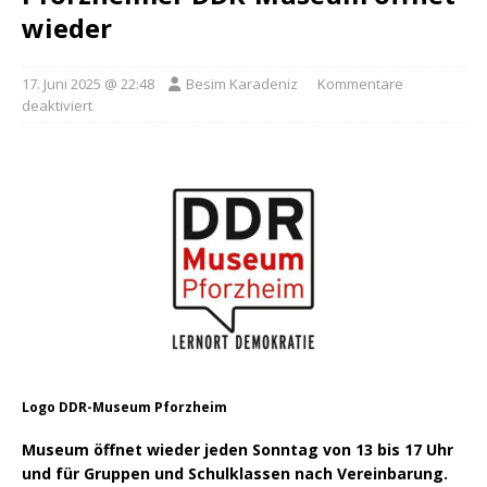
wieder
17. Juni 2025 @ 22:48
Besim Karadeniz
Kommentare
deaktiviert
Logo DDR-Museum Pforzheim
Museum öffnet wieder jeden Sonntag von 13 bis 17 Uhr
und für Gruppen und Schulklassen nach Vereinbarung.