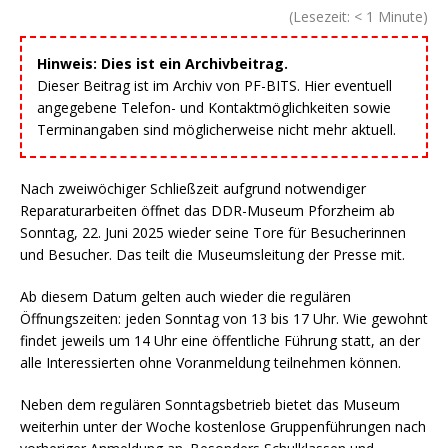
(Lesezeit:
< 1
Minute)
Hinweis: Dies ist ein Archivbeitrag.
Dieser Beitrag ist im Archiv von PF-BITS. Hier eventuell
angegebene Telefon- und Kontaktmöglichkeiten sowie
Terminangaben sind möglicherweise nicht mehr aktuell.
Nach zweiwöchiger Schließzeit aufgrund notwendiger
Reparaturarbeiten öffnet das DDR-Museum Pforzheim ab
Sonntag, 22. Juni 2025 wieder seine Tore für Besucherinnen
und Besucher. Das teilt die Museumsleitung der Presse mit.
Ab diesem Datum gelten auch wieder die regulären
Öffnungszeiten: jeden Sonntag von 13 bis 17 Uhr. Wie gewohnt
findet jeweils um 14 Uhr eine öffentliche Führung statt, an der
alle Interessierten ohne Voranmeldung teilnehmen können.
Neben dem regulären Sonntagsbetrieb bietet das Museum
weiterhin unter der Woche kostenlose Gruppenführungen nach