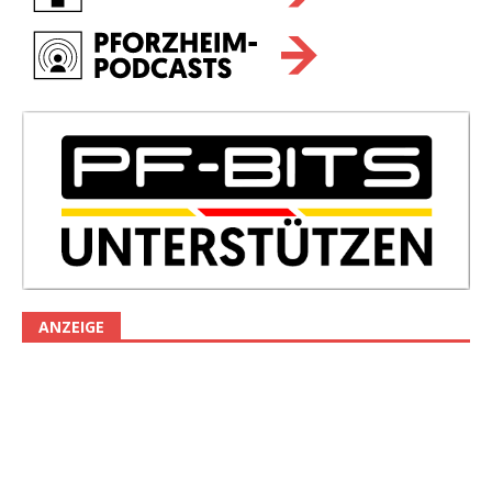
ANZEIGE