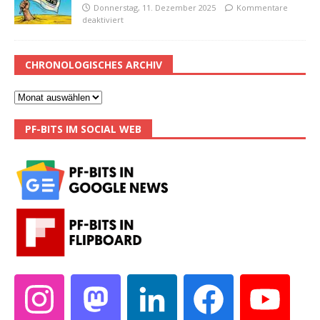
Donnerstag, 11. Dezember 2025
Kommentare
deaktiviert
CHRONOLOGISCHES ARCHIV
PF-BITS IM SOCIAL WEB