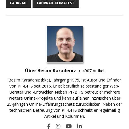
FAHRRAD
FAHRRAD-KLIMATEST
Über Besim Karadeniz
4907 Artikel
Besim Karadeniz (bka), Jahrgang 1975, ist Autor und Erfinder
von PF-BITS seit 2016. Er ist beruflich selbstständiger Web-
Berater und -Entwickler. Neben PF-BITS betreut er mehrere
weitere Online-Projekte und kann auf einen inzwischen über
25-jährigen Online-Erfahrungsschatz zurückblicken. Neben der
technischen Betreuung von PF-BITS schreibt er regelmäßig
Artikel und Kolumnen.