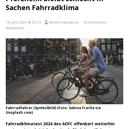
Sachen Fahrradklima
19. Juni 2025 @ 23:14
Besim Karadeniz
Kommentare
deaktiviert
Fahrradfahrer (Symbolbild) (Foto: Sabina Fratila via
Unsplash.com)
Fahrradklimatest 2024 des ADFC offenbart weiterhin