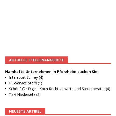
AKTUELLE STELLENANGEBOTE
Namhafte Unternehmen in Pforzheim suchen Sie!
Intersport Schrey (4)
PC-Service Staffl (1)
Schönfuß · Digel · Koch Rechtsanwälte und Steuerberater (6)
Taxi Niedersetz (2)
NEUESTE ARTIKEL