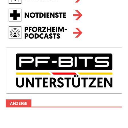
ANZEIGE