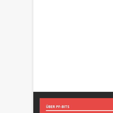
ÜBER PF-BITS