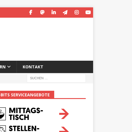
ERN
KONTAKT
-BITS SERVICEANGEBOTE