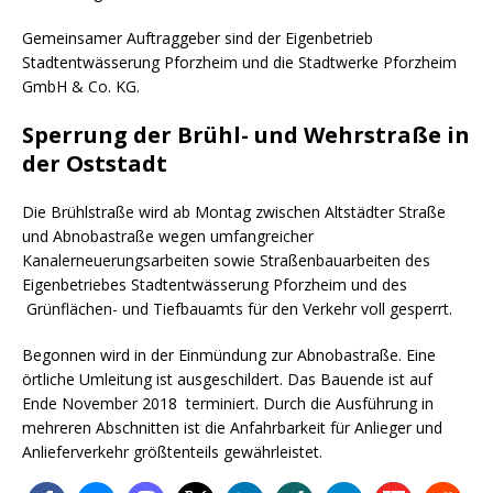
Gemeinsamer Auftraggeber sind der Eigenbetrieb
Stadtentwässerung Pforzheim und die Stadtwerke Pforzheim
GmbH & Co. KG.
Sperrung der Brühl- und Wehrstraße in
der Oststadt
Die Brühlstraße wird ab Montag zwischen Altstädter Straße
und Abnobastraße wegen umfangreicher
Kanalerneuerungsarbeiten sowie Straßenbauarbeiten des
Eigenbetriebes Stadtentwässerung Pforzheim und des
Grünflächen- und Tiefbauamts für den Verkehr voll gesperrt.
Begonnen wird in der Einmündung zur Abnobastraße. Eine
örtliche Umleitung ist ausgeschildert. Das Bauende ist auf
Ende November 2018 terminiert. Durch die Ausführung in
mehreren Abschnitten ist die Anfahrbarkeit für Anlieger und
Anlieferverkehr größtenteils gewährleistet.