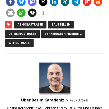
ABNOBASTRASSE
BAUSTELLEN
DEIMLINGSTRASSE
VERKEHRSBEHINDERUNG
WEHRSTRASSE
Über Besim Karadeniz
4907 Artikel
Besim Karadeniz (bka), Jahrgang 1975, ist Autor und Erfinder