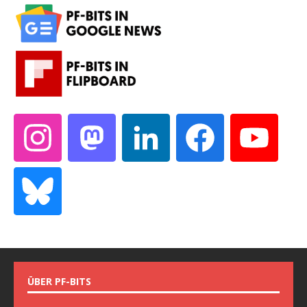
ÜBER PF-BITS