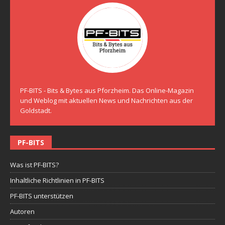
PF-BITS - Bits & Bytes aus Pforzheim. Das Online-Magazin
und Weblog mit aktuellen News und Nachrichten aus der
Goldstadt.
PF-BITS
Was ist PF-BITS?
Inhaltliche Richtlinien in PF-BITS
PF-BITS unterstützen
Autoren