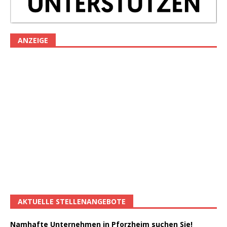
ANZEIGE
AKTUELLE STELLENANGEBOTE
Namhafte Unternehmen in Pforzheim suchen Sie!