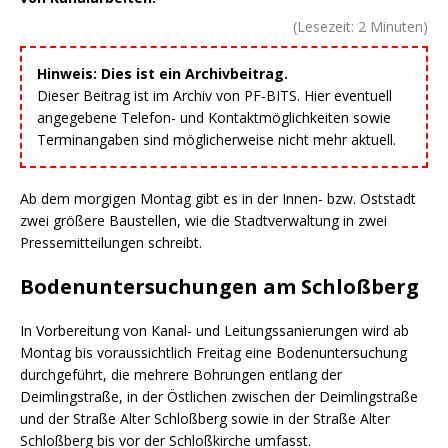
(Lesezeit:
2
Minuten)
Hinweis: Dies ist ein Archivbeitrag.
Dieser Beitrag ist im Archiv von PF-BITS. Hier eventuell
angegebene Telefon- und Kontaktmöglichkeiten sowie
Terminangaben sind möglicherweise nicht mehr aktuell.
Ab dem morgigen Montag gibt es in der Innen- bzw. Oststadt
zwei größere Baustellen, wie die Stadtverwaltung in zwei
Pressemitteilungen schreibt.
Bodenuntersuchungen am Schloßberg
In Vorbereitung von Kanal- und Leitungssanierungen wird ab
Montag bis voraussichtlich Freitag eine Bodenuntersuchung
durchgeführt, die mehrere Bohrungen entlang der
Deimlingstraße, in der Östlichen zwischen der Deimlingstraße
und der Straße Alter Schloßberg sowie in der Straße Alter
Schloßberg bis vor der Schloßkirche umfasst.