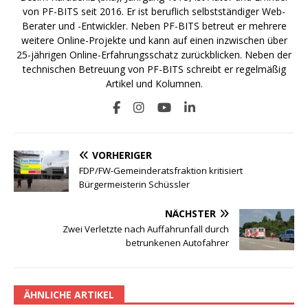
von PF-BITS seit 2016. Er ist beruflich selbstständiger Web-
Berater und -Entwickler. Neben PF-BITS betreut er mehrere
weitere Online-Projekte und kann auf einen inzwischen über
25-jährigen Online-Erfahrungsschatz zurückblicken. Neben der
technischen Betreuung von PF-BITS schreibt er regelmäßig
Artikel und Kolumnen.
VORHERIGER
FDP/FW-Gemeinderatsfraktion kritisiert
Bürgermeisterin Schüssler
NÄCHSTER
Zwei Verletzte nach Auffahrunfall durch
betrunkenen Autofahrer
ÄHNLICHE ARTIKEL