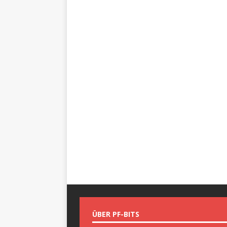
ÜBER PF-BITS