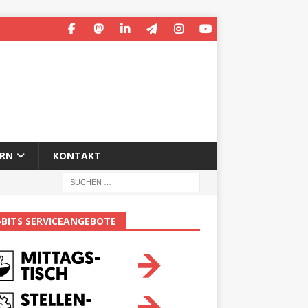
ERN
KONTAKT
-BITS SERVICEANGEBOTE