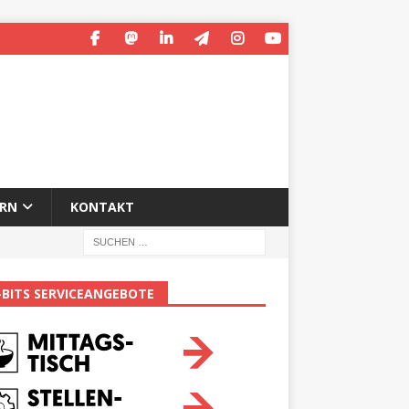
ERN
KONTAKT
-BITS SERVICEANGEBOTE