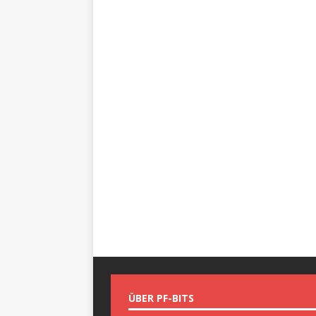
ÜBER PF-BITS