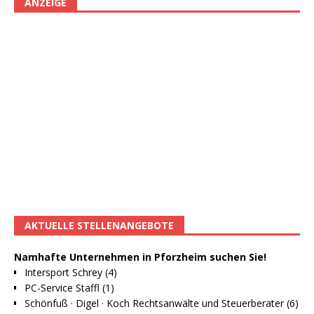
ANZEIGE
AKTUELLE STELLENANGEBOTE
Namhafte Unternehmen in Pforzheim suchen Sie!
Intersport Schrey (4)
PC-Service Staffl (1)
Schönfuß · Digel · Koch Rechtsanwälte und Steuerberater (6)