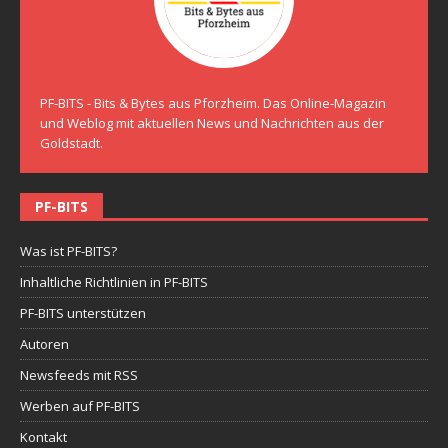
PF-BITS - Bits & Bytes aus Pforzheim. Das Online-Magazin
und Weblog mit aktuellen News und Nachrichten aus der
Goldstadt.
PF-BITS
Was ist PF-BITS?
Inhaltliche Richtlinien in PF-BITS
PF-BITS unterstützen
Autoren
Newsfeeds mit RSS
Werben auf PF-BITS
Kontakt