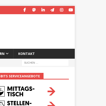
ERN
KONTAKT
-BITS SERVICEANGEBOTE