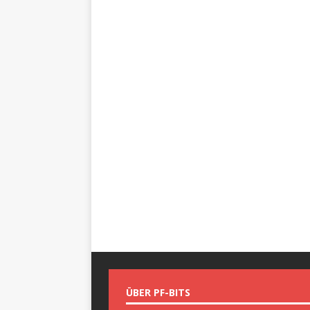
ÜBER PF-BITS