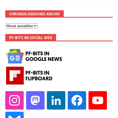
CHRONOLOGISCHES ARCHIV
PF-BITS IM SOCIAL WEB