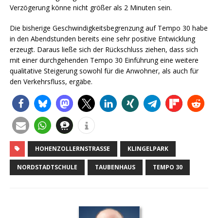
Verzögerung könne nicht größer als 2 Minuten sein.
Die bisherige Geschwindigkeitsbegrenzung auf Tempo 30 habe
in den Abendstunden bereits eine sehr positive Entwicklung
erzeugt. Daraus ließe sich der Rückschluss ziehen, dass sich
mit einer durchgehenden Tempo 30 Einführung eine weitere
qualitative Steigerung sowohl für die Anwohner, als auch für
den Verkehrsfluss, ergäbe.
HOHENZOLLERNSTRASSE
KLINGELPARK
NORDSTADTSCHULE
TAUBENHAUS
TEMPO 30