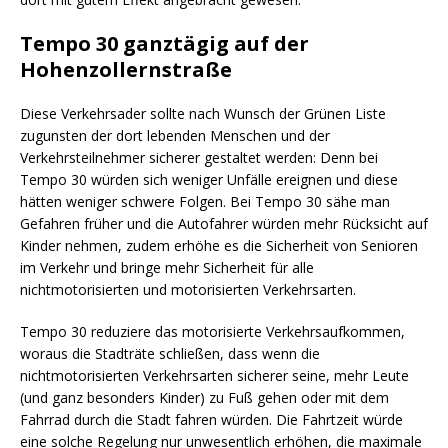
Tempo 30 ganztägig auf der
Hohenzollernstraße
Diese Verkehrsader sollte nach Wunsch der Grünen Liste
zugunsten der dort lebenden Menschen und der
Verkehrsteilnehmer sicherer gestaltet werden: Denn bei
Tempo 30 würden sich weniger Unfälle ereignen und diese
hätten weniger schwere Folgen. Bei Tempo 30 sähe man
Gefahren früher und die Autofahrer würden mehr Rücksicht auf
Kinder nehmen, zudem erhöhe es die Sicherheit von Senioren
im Verkehr und bringe mehr Sicherheit für alle
nichtmotorisierten und motorisierten Verkehrsarten.
Tempo 30 reduziere das motorisierte Verkehrsaufkommen,
woraus die Stadträte schließen, dass wenn die
nichtmotorisierten Verkehrsarten sicherer seine, mehr Leute
(und ganz besonders Kinder) zu Fuß gehen oder mit dem
Fahrrad durch die Stadt fahren würden. Die Fahrtzeit würde
eine solche Regelung nur unwesentlich erhöhen, die maximale