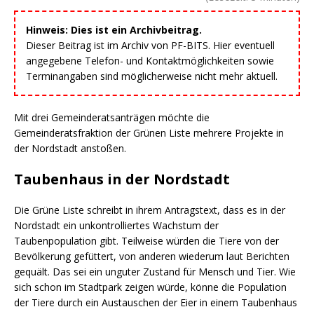
Hinweis: Dies ist ein Archivbeitrag.
Dieser Beitrag ist im Archiv von PF-BITS. Hier eventuell
angegebene Telefon- und Kontaktmöglichkeiten sowie
Terminangaben sind möglicherweise nicht mehr aktuell.
Mit drei Gemeinderatsanträgen möchte die
Gemeinderatsfraktion der Grünen Liste mehrere Projekte in
der Nordstadt anstoßen.
Taubenhaus in der Nordstadt
Die Grüne Liste schreibt in ihrem Antragstext, dass es in der
Nordstadt ein unkontrolliertes Wachstum der
Taubenpopulation gibt. Teilweise würden die Tiere von der
Bevölkerung gefüttert, von anderen wiederum laut Berichten
gequält. Das sei ein unguter Zustand für Mensch und Tier. Wie
sich schon im Stadtpark zeigen würde, könne die Population
der Tiere durch ein Austauschen der Eier in einem Taubenhaus