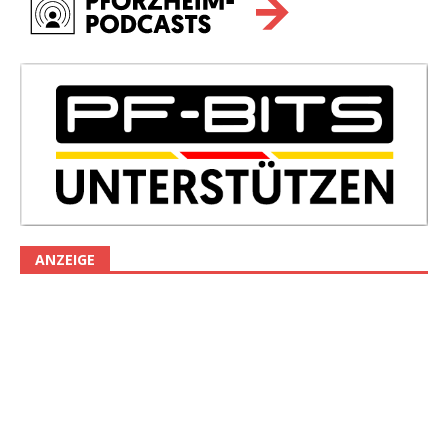
ANZEIGE