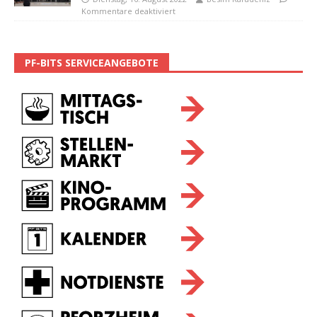
Kommentare deaktiviert
PF-BITS SERVICEANGEBOTE