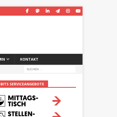
ERN
KONTAKT
-BITS SERVICEANGEBOTE