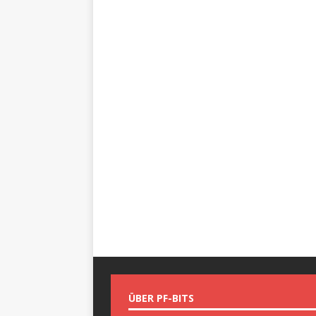
ÜBER PF-BITS