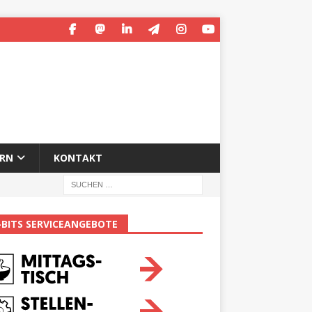
ERN
KONTAKT
-BITS SERVICEANGEBOTE