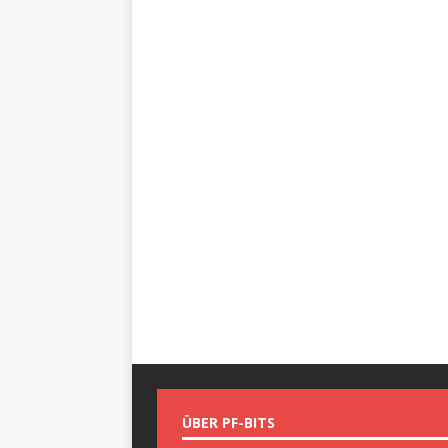
ÜBER PF-BITS