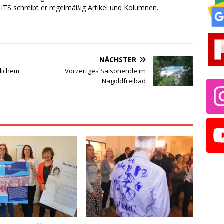
TS schreibt er regelmäßig Artikel und Kolumnen.
NÄCHSTER
dlichem
Vorzeitiges Saisonende im
Nagoldfreibad