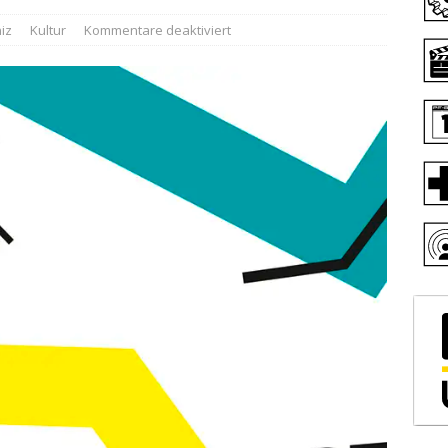
iz
Kultur
Kommentare deaktiviert