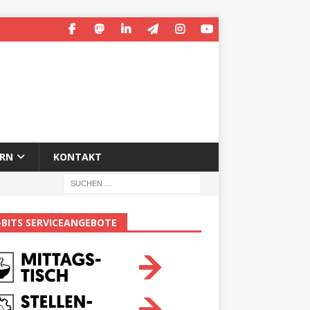
ERN
KONTAKT
-BITS SERVICEANGEBOTE