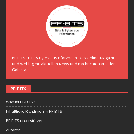
PF-BITS - Bits & Bytes aus Pforzheim. Das Online-Magazin
und Weblog mit aktuellen News und Nachrichten aus der
Goldstadt.
PF-BITS
Was ist PF-BITS?
Inhaltliche Richtlinien in PF-BITS
PF-BITS unterstützen
Autoren