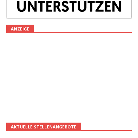
ANZEIGE
AKTUELLE STELLENANGEBOTE