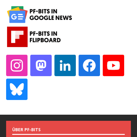
ÜBER PF-BITS