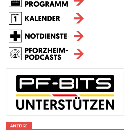
ANZEIGE