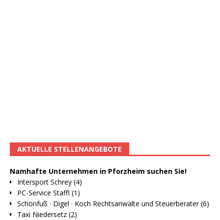
AKTUELLE STELLENANGEBOTE
Namhafte Unternehmen in Pforzheim suchen Sie!
Intersport Schrey (4)
PC-Service Staffl (1)
Schönfuß · Digel · Koch Rechtsanwälte und Steuerberater (6)
Taxi Niedersetz (2)