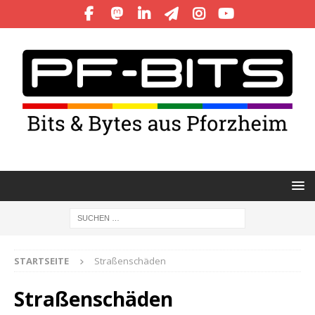
STARTSEITE
Straßenschäden
Straßenschäden