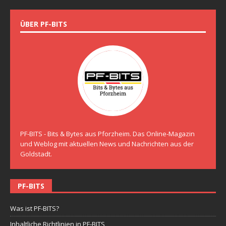
ÜBER PF-BITS
PF-BITS - Bits & Bytes aus Pforzheim. Das Online-Magazin
und Weblog mit aktuellen News und Nachrichten aus der
Goldstadt.
PF-BITS
Was ist PF-BITS?
Inhaltliche Richtlinien in PF-BITS