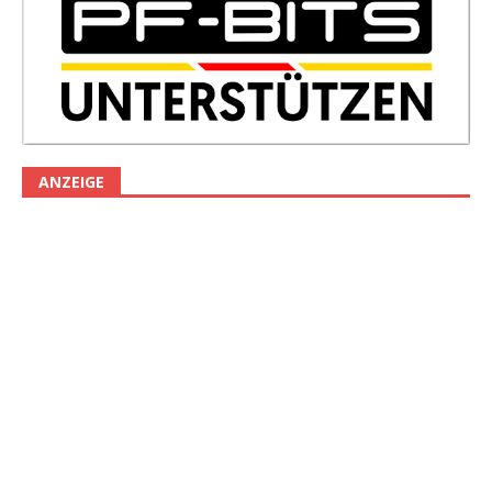
ANZEIGE