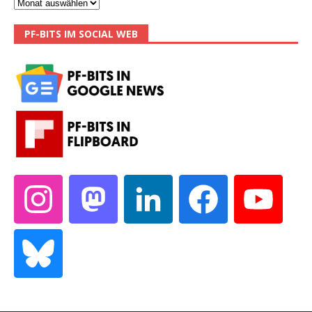
PF-BITS IM SOCIAL WEB