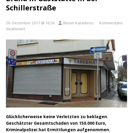
Schillerstraße
26. Dezember 2017 @ 16:56
Besim Karadeniz
Kommentare
deaktiviert
Glücklicherweise keine Verletzten zu beklagen.
Geschätzter Gesamtschaden von 150.000 Euro,
Kriminalpolizei hat Ermittlungen aufgenommen.