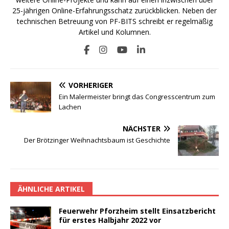
25-jährigen Online-Erfahrungsschatz zurückblicken. Neben der
technischen Betreuung von PF-BITS schreibt er regelmäßig
Artikel und Kolumnen.
VORHERIGER
Ein Malermeister bringt das Congresscentrum zum
Lachen
NÄCHSTER
Der Brötzinger Weihnachtsbaum ist Geschichte
ÄHNLICHE ARTIKEL
Feuerwehr Pforzheim stellt Einsatzbericht
für erstes Halbjahr 2022 vor