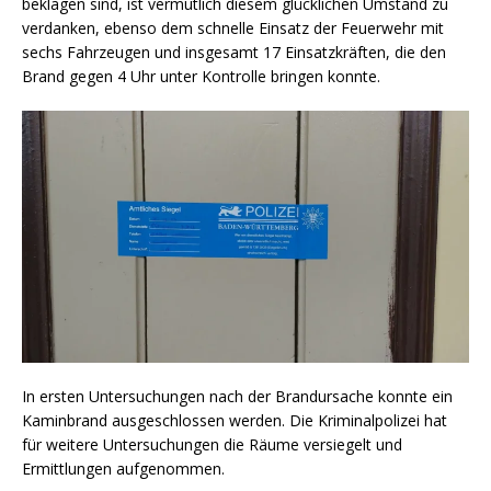
beklagen sind, ist vermutlich diesem glücklichen Umstand zu
verdanken, ebenso dem schnelle Einsatz der Feuerwehr mit
sechs Fahrzeugen und insgesamt 17 Einsatzkräften, die den
Brand gegen 4 Uhr unter Kontrolle bringen konnte.
In ersten Untersuchungen nach der Brandursache konnte ein
Kaminbrand ausgeschlossen werden. Die Kriminalpolizei hat
für weitere Untersuchungen die Räume versiegelt und
Ermittlungen aufgenommen.