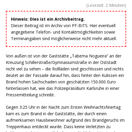
(Lesezeit:
2
Minuten)
Hinweis: Dies ist ein Archivbeitrag.
Dieser Beitrag ist im Archiv von PF-BITS. Hier eventuell
angegebene Telefon- und Kontaktmöglichkeiten sowie
Terminangaben sind möglicherweise nicht mehr aktuell.
Von außen ist von der Gaststätte „Taberna Nogueira“ an der
Kreuzung Schillerstraße/Gymnasiumstraße in der Oststadt
nicht viel zu sehen – die Rollläden sind geschlossen und nichts
deutet an der Fassade darauf hin, dass hinter den Kulissen ein
Brand hohen Sachschaden von geschätzten 150.000 Euro
hinterlassen hat, wie das Polizeipräsidium Karlsruhe in einer
Pressemitteilung schreibt.
Gegen 3:25 Uhr in der Nacht zum Ersten Weihnachtsfeiertag
kam es zum Brand in der Gaststätte, der durch einen
aufmerksamen Hausbewohner aufgrund des Brandgeruchs im
Treppenhaus entdeckt wurde. Dass keine Verletzten zu