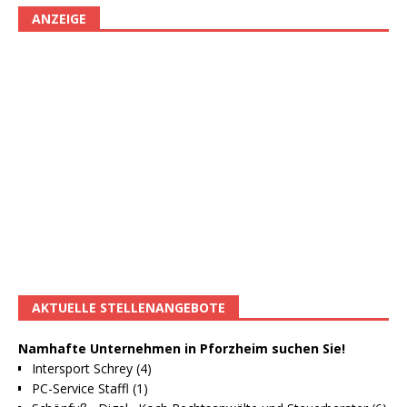
ANZEIGE
AKTUELLE STELLENANGEBOTE
Namhafte Unternehmen in Pforzheim suchen Sie!
Intersport Schrey (4)
PC-Service Staffl (1)