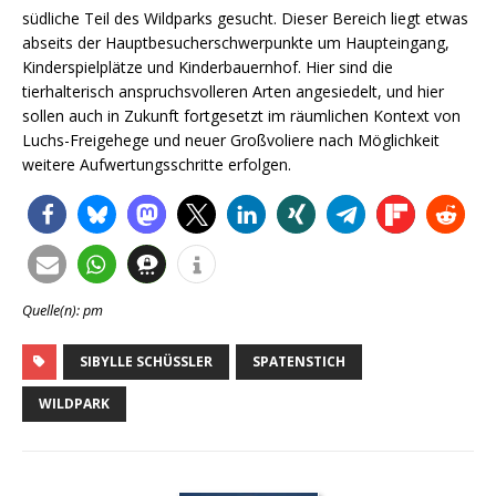
südliche Teil des Wildparks gesucht. Dieser Bereich liegt etwas
abseits der Hauptbesucherschwerpunkte um Haupteingang,
Kinderspielplätze und Kinderbauernhof. Hier sind die
tierhalterisch anspruchsvolleren Arten angesiedelt, und hier
sollen auch in Zukunft fortgesetzt im räumlichen Kontext von
Luchs-Freigehege und neuer Großvoliere nach Möglichkeit
weitere Aufwertungsschritte erfolgen.
Quelle(n): pm
SIBYLLE SCHÜSSLER
SPATENSTICH
WILDPARK