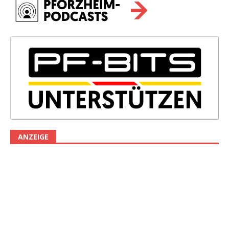
ANZEIGE