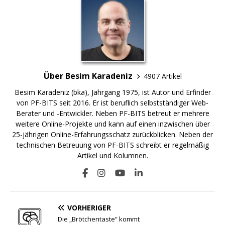
Über Besim Karadeniz
4907 Artikel
Besim Karadeniz (bka), Jahrgang 1975, ist Autor und Erfinder
von PF-BITS seit 2016. Er ist beruflich selbstständiger Web-
Berater und -Entwickler. Neben PF-BITS betreut er mehrere
weitere Online-Projekte und kann auf einen inzwischen über
25-jährigen Online-Erfahrungsschatz zurückblicken. Neben der
technischen Betreuung von PF-BITS schreibt er regelmäßig
Artikel und Kolumnen.
VORHERIGER
Die „Brötchentaste“ kommt