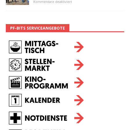
Kommentare deaktiviert
PF-BITS SERVICEANGEBOTE