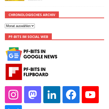
CHRONOLOGISCHES ARCHIV
PF-BITS IM SOCIAL WEB