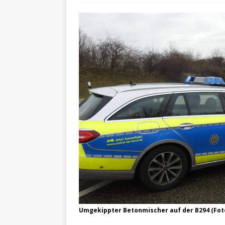
Umgekippter Betonmischer auf der B294 (Foto