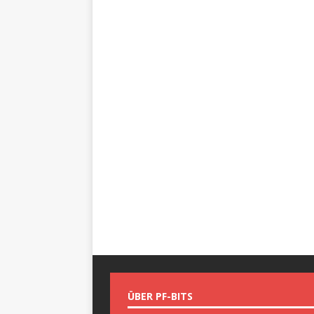
ÜBER PF-BITS