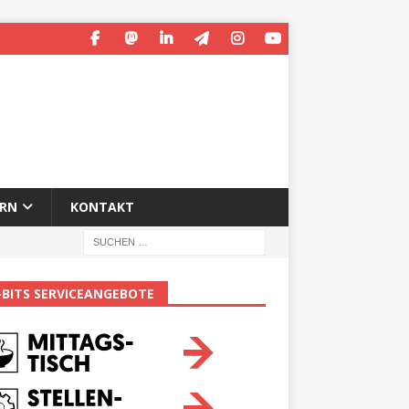
ERN
KONTAKT
-BITS SERVICEANGEBOTE