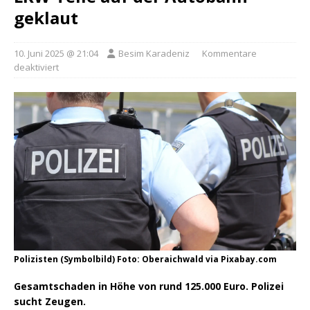
geklaut
10. Juni 2025 @ 21:04
Besim Karadeniz
Kommentare
deaktiviert
Polizisten (Symbolbild) Foto: Oberaichwald via Pixabay.com
Gesamtschaden in Höhe von rund 125.000 Euro. Polizei
sucht Zeugen.