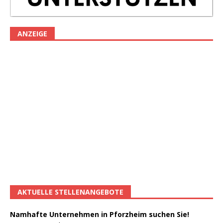
ANZEIGE
AKTUELLE STELLENANGEBOTE
Namhafte Unternehmen in Pforzheim suchen Sie!