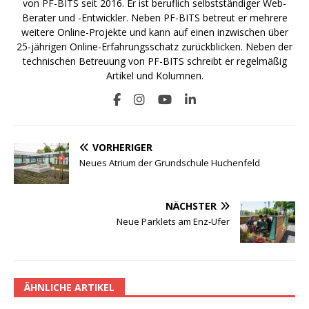
von PF-BITS seit 2016. Er ist beruflich selbstständiger Web-
Berater und -Entwickler. Neben PF-BITS betreut er mehrere
weitere Online-Projekte und kann auf einen inzwischen über
25-jährigen Online-Erfahrungsschatz zurückblicken. Neben der
technischen Betreuung von PF-BITS schreibt er regelmäßig
Artikel und Kolumnen.
VORHERIGER
Neues Atrium der Grundschule Huchenfeld
NÄCHSTER
Neue Parklets am Enz-Ufer
ÄHNLICHE ARTIKEL