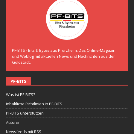
PF-BITS - Bits & Bytes aus Pforzheim. Das Online-Magazin
und Weblog mit aktuellen News und Nachrichten aus der
Goldstadt.
PF-BITS
Was ist PF-BITS?
Inhaltliche Richtlinien in PF-BITS
PF-BITS unterstützen
Autoren
Newsfeeds mit RSS