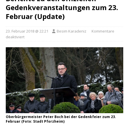
Gedenkveranstaltungen zum 23.
Februar (Update)
23. Februar 2018 @ 22:21
Besim Karadeniz
Kommentare
deaktiviert
Oberbürgermeister Peter Boch bei der Gedenkfeier zum 23.
Februar (Foto: Stadt Pforzheim)