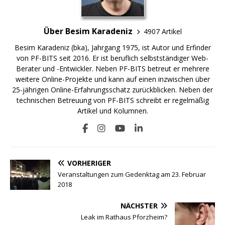
Über Besim Karadeniz
4907 Artikel
Besim Karadeniz (bka), Jahrgang 1975, ist Autor und Erfinder
von PF-BITS seit 2016. Er ist beruflich selbstständiger Web-
Berater und -Entwickler. Neben PF-BITS betreut er mehrere
weitere Online-Projekte und kann auf einen inzwischen über
25-jährigen Online-Erfahrungsschatz zurückblicken. Neben der
technischen Betreuung von PF-BITS schreibt er regelmäßig
Artikel und Kolumnen.
VORHERIGER
Veranstaltungen zum Gedenktag am 23. Februar
2018
NÄCHSTER
Leak im Rathaus Pforzheim?