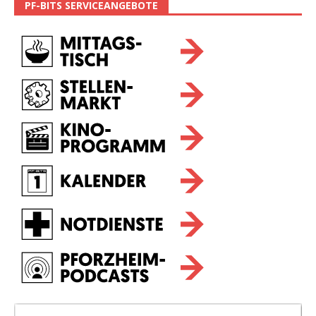
PF-BITS SERVICEANGEBOTE