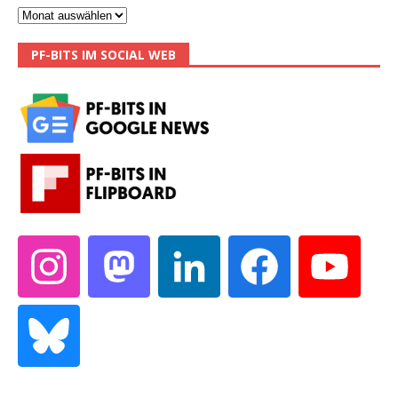
PF-BITS IM SOCIAL WEB