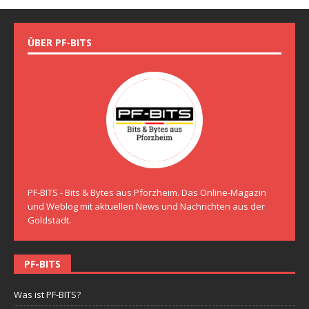
ÜBER PF-BITS
PF-BITS - Bits & Bytes aus Pforzheim. Das Online-Magazin
und Weblog mit aktuellen News und Nachrichten aus der
Goldstadt.
PF-BITS
Was ist PF-BITS?