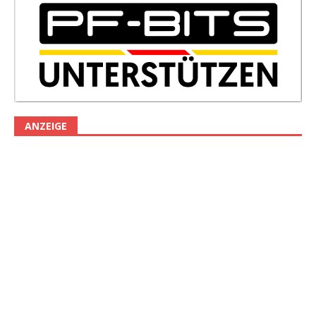
ANZEIGE