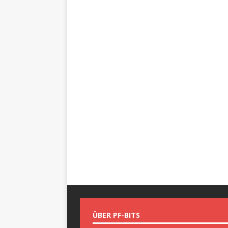
ÜBER PF-BITS