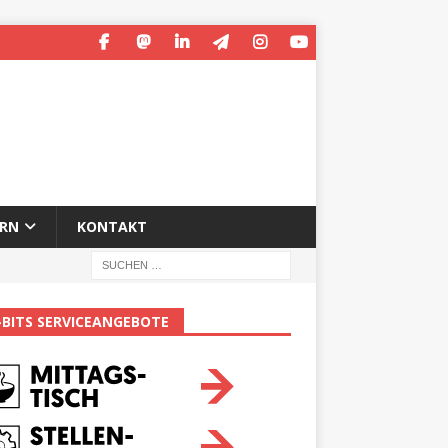
ERN
KONTAKT
-BITS SERVICEANGEBOTE