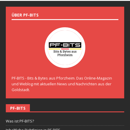
ÜBER PF-BITS
PF-BITS - Bits & Bytes aus Pforzheim. Das Online-Magazin
und Weblog mit aktuellen News und Nachrichten aus der
Goldstadt.
PF-BITS
Was ist PF-BITS?
Inhaltliche Richtlinien in PF-BITS