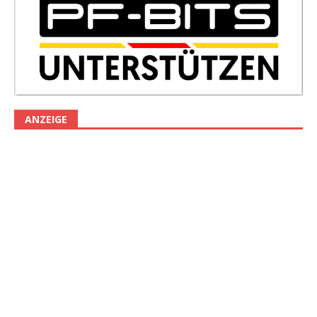
ANZEIGE