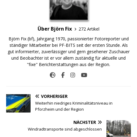
Über Björn Fix
272 Artikel
Björn Fix (bf), Jahrgang 1970, passionierter Fotoreporter und
ständiger Mitarbeiter bei PF-BITS seit der ersten Stunde. Als
gut informierter, zuverlässiger und gern gesehener Zuschauer
und Beobachter ist er vor allem zuständig für aktuelle und
"fixe" Berichterstattungen aus der Region.
VORHERIGER
Weiterhin niedriges Kriminalitätsniveau in
Pforzheim und der Region
NÄCHSTER
Windradtransporte sind abgeschlossen