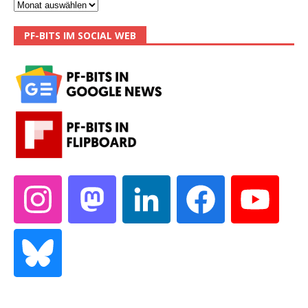
PF-BITS IM SOCIAL WEB