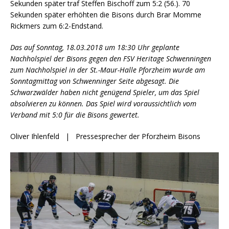
Sekunden später traf Steffen Bischoff zum 5:2 (56.). 70
Sekunden später erhöhten die Bisons durch Brar Momme
Rickmers zum 6:2-Endstand.
Das auf Sonntag, 18.03.2018 um 18:30 Uhr geplante
Nachholspiel der Bisons gegen den FSV Heritage Schwenningen
zum Nachholspiel in der St.-Maur-Halle Pforzheim wurde am
Sonntagmittag von Schwenninger Seite abgesagt. Die
Schwarzwälder haben nicht genügend Spieler, um das Spiel
absolvieren zu können. Das Spiel wird voraussichtlich vom
Verband mit 5:0 für die Bisons gewertet.
Oliver Ihlenfeld | Pressesprecher der Pforzheim Bisons