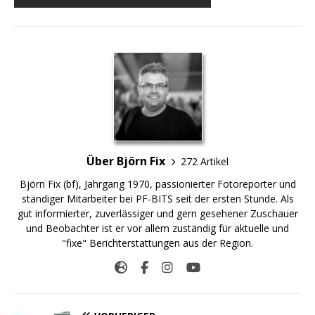
Über Björn Fix
272 Artikel
Björn Fix (bf), Jahrgang 1970, passionierter Fotoreporter und
ständiger Mitarbeiter bei PF-BITS seit der ersten Stunde. Als
gut informierter, zuverlässiger und gern gesehener Zuschauer
und Beobachter ist er vor allem zuständig für aktuelle und
"fixe" Berichterstattungen aus der Region.