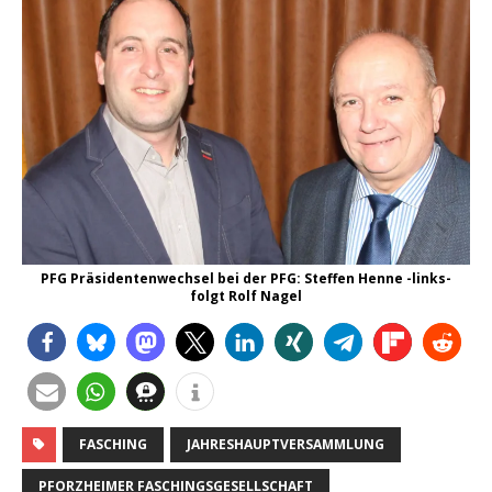
PFG Präsidentenwechsel bei der PFG: Steffen Henne -links-
folgt Rolf Nagel
FASCHING
JAHRESHAUPTVERSAMMLUNG
PFORZHEIMER FASCHINGSGESELLSCHAFT