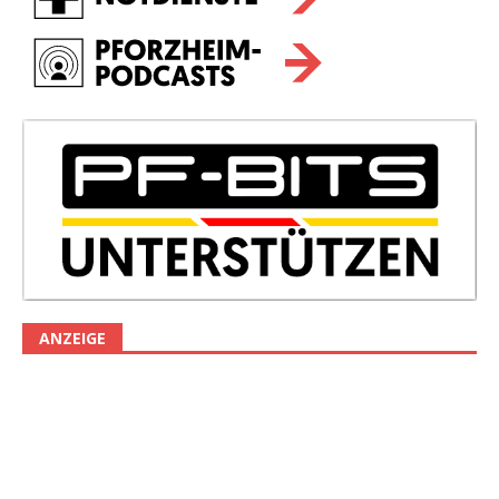
ANZEIGE