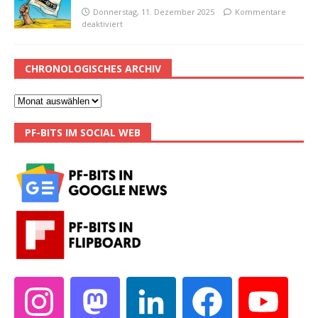
Donnerstag, 11. Dezember 2025
Kommentare
deaktiviert
CHRONOLOGISCHES ARCHIV
PF-BITS IM SOCIAL WEB