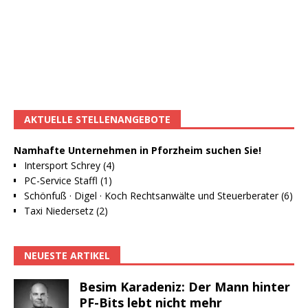
AKTUELLE STELLENANGEBOTE
Namhafte Unternehmen in Pforzheim suchen Sie!
Intersport Schrey (4)
PC-Service Staffl (1)
Schönfuß · Digel · Koch Rechtsanwälte und Steuerberater (6)
Taxi Niedersetz (2)
NEUESTE ARTIKEL
Besim Karadeniz: Der Mann hinter
PF-Bits lebt nicht mehr