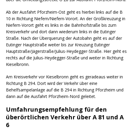
Ab der Ausfahrt Pforzheim-Ost geht es hierbei links auf die B
10 in Richtung Niefern/Niefern-Vorort. An der Großkreuzung in
Niefern-Vorort geht es links in die Bahnhofstraße bis zum
Kreisverkehr und dort dann wiederum links in die Eutinger
Straße. Nach der Überquerung der Autobahn geht es auf der
Eutinger Hauptstraße weiter bis zur Kreuzung Eutinger
Hauptstraße/Jägerstraße/Julius-Heydegger-Straße. Hier geht es
rechts auf die Julius-Heydegger-Straße und weiter in Richtung
Kieselbronn.
Am Kreisverkehr vor Kieselbronn geht es geradeaus weiter in
Richtung B 294. Dort wird der Verkehr über eine
Behelfsampelanlage auf die B 294 in Richtung Pforzheim und
dann auf die Ausfahrt Pforzheim-Nord geleitet.
Umfahrungsempfehlung für den
überörtlichen Verkehr über A 81 und A
6