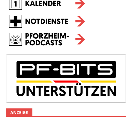
ANZEIGE