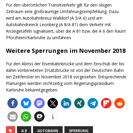
Für den überörtlichen Transitverkehr gilt für den obigen
Zeitraum eine großräumige Umfahrungsempfehlung. Dazu
wird am Autobahnkreuz Walldorf (A 5/A 6) und am
Autobahndreieck Leonberg (A 8/A 81) dem Verkehr mit
Anzeigetafeln signalisiert, über die A 81 bzw. die A 6 den Raum
Pforzheim/Karlsruhe zu umfahren.
Weitere Sperrungen im November 2018
Für den Abriss der Eisenbahnbrücke und dem Einschub der bis
dahin vorbereiteten Ersatzbrücke ist von der Deutschen Bahn
ein Zeitfenster im November 2018 vorgesehen. Entsprechende
Planungen werden rechtzeitig vom Regierungspräsidium
Karlsruhe bekanntgegeben.
A 8
AUTOBAHN
SPERRUNG