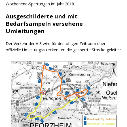
Wochenend-Sperrungen im Jahr 2018.
Ausgeschilderte und mit
Bedarfsampeln versehene
Umleitungen
Der Verkehr der A 8 wird für den obigen Zeitraum über
offizielle Umleitungsstrecken um die gesperrte Strecke geleitet: