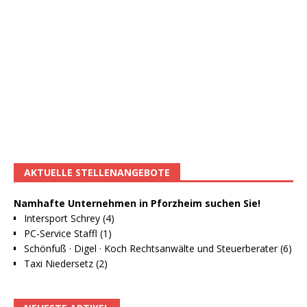
AKTUELLE STELLENANGEBOTE
Namhafte Unternehmen in Pforzheim suchen Sie!
Intersport Schrey (4)
PC-Service Staffl (1)
Schönfuß · Digel · Koch Rechtsanwälte und Steuerberater (6)
Taxi Niedersetz (2)