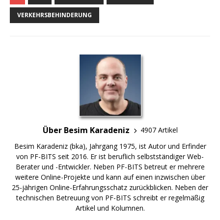
VERKEHRSBEHINDERUNG
Über Besim Karadeniz
4907 Artikel
Besim Karadeniz (bka), Jahrgang 1975, ist Autor und Erfinder
von PF-BITS seit 2016. Er ist beruflich selbstständiger Web-
Berater und -Entwickler. Neben PF-BITS betreut er mehrere
weitere Online-Projekte und kann auf einen inzwischen über
25-jährigen Online-Erfahrungsschatz zurückblicken. Neben der
technischen Betreuung von PF-BITS schreibt er regelmäßig
Artikel und Kolumnen.