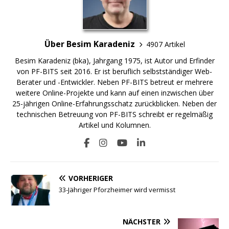
Über Besim Karadeniz
4907 Artikel
Besim Karadeniz (bka), Jahrgang 1975, ist Autor und Erfinder
von PF-BITS seit 2016. Er ist beruflich selbstständiger Web-
Berater und -Entwickler. Neben PF-BITS betreut er mehrere
weitere Online-Projekte und kann auf einen inzwischen über
25-jährigen Online-Erfahrungsschatz zurückblicken. Neben der
technischen Betreuung von PF-BITS schreibt er regelmäßig
Artikel und Kolumnen.
VORHERIGER
33-Jähriger Pforzheimer wird vermisst
NÄCHSTER