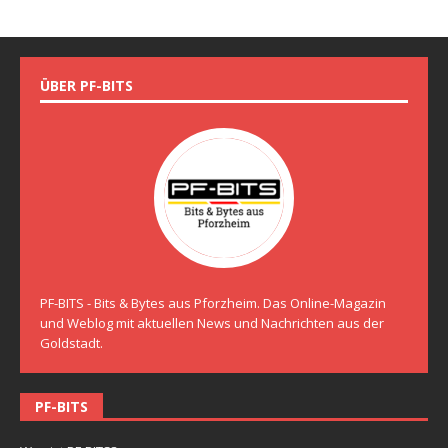
ÜBER PF-BITS
PF-BITS - Bits & Bytes aus Pforzheim. Das Online-Magazin
und Weblog mit aktuellen News und Nachrichten aus der
Goldstadt.
PF-BITS