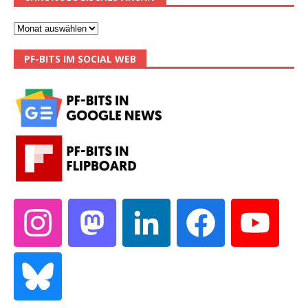
PF-BITS IM SOCIAL WEB