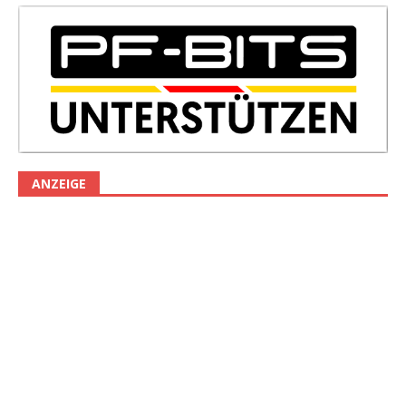
ANZEIGE