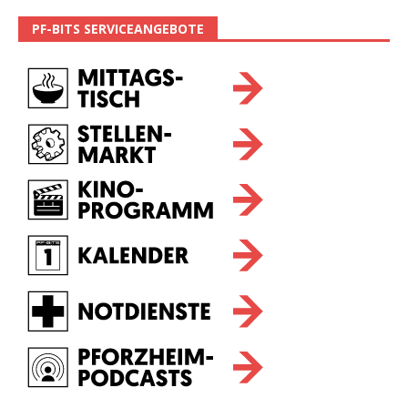
PF-BITS SERVICEANGEBOTE