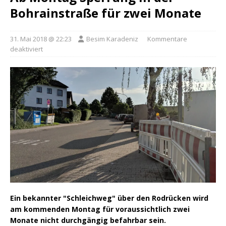
Bohrainstraße für zwei Monate
31. Mai 2018 @ 22:23
Besim Karadeniz
Kommentare
deaktiviert
Ein bekannter "Schleichweg" über den Rodrücken wird
am kommenden Montag für voraussichtlich zwei
Monate nicht durchgängig befahrbar sein.