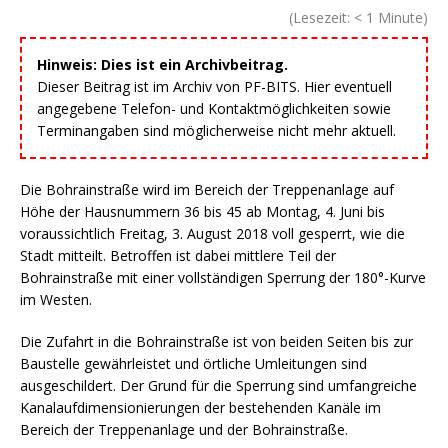
(Lesezeit:
< 1
Minute)
Hinweis: Dies ist ein Archivbeitrag.
Dieser Beitrag ist im Archiv von PF-BITS. Hier eventuell
angegebene Telefon- und Kontaktmöglichkeiten sowie
Terminangaben sind möglicherweise nicht mehr aktuell.
Die Bohrainstraße wird im Bereich der Treppenanlage auf
Höhe der Hausnummern 36 bis 45 ab Montag, 4. Juni bis
voraussichtlich Freitag, 3. August 2018 voll gesperrt, wie die
Stadt mitteilt. Betroffen ist dabei mittlere Teil der
Bohrainstraße mit einer vollständigen Sperrung der 180°-Kurve
im Westen.
Die Zufahrt in die Bohrainstraße ist von beiden Seiten bis zur
Baustelle gewährleistet und örtliche Umleitungen sind
ausgeschildert. Der Grund für die Sperrung sind umfangreiche
Kanalaufdimensionierungen der bestehenden Kanäle im
Bereich der Treppenanlage und der Bohrainstraße.