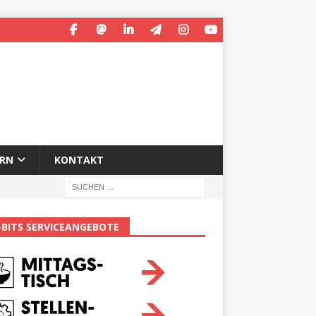
ERN
KONTAKT
-BITS SERVICEANGEBOTE