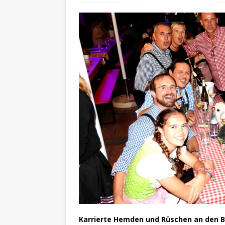
Karrierte Hemden und Rüschen an den Bl