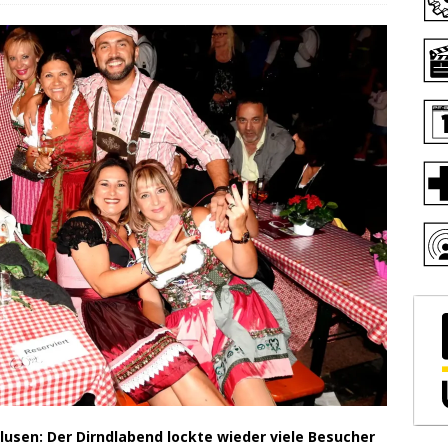
usen: Der Dirndlabend lockte wieder viele Besucher