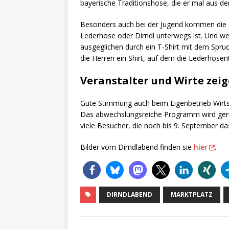
bayerische Traditionshose, die er mal aus d
Besonders auch bei der Jugend kommen die T
Lederhose oder Dirndl unterwegs ist. Und we
ausgeglichen durch ein T-Shirt mit dem Spruc
die Herren ein Shirt, auf dem die Lederhosen
Veranstalter und Wirte zeig
Gute Stimmung auch beim Eigenbetrieb Wirtsc
Das abwechslungsreiche Programm wird ger
viele Besucher, die noch bis 9. September 
Bilder vom Dirndlabend finden sie
hier
.
DIRNDLABEND
MARKTPLATZ