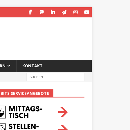
ERN
KONTAKT
-BITS SERVICEANGEBOTE