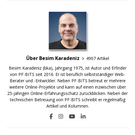
Über Besim Karadeniz
4907 Artikel
Besim Karadeniz (bka), Jahrgang 1975, ist Autor und Erfinder
von PF-BITS seit 2016. Er ist beruflich selbstständiger Web-
Berater und -Entwickler. Neben PF-BITS betreut er mehrere
weitere Online-Projekte und kann auf einen inzwischen über
25-jährigen Online-Erfahrungsschatz zurückblicken. Neben der
technischen Betreuung von PF-BITS schreibt er regelmäßig
Artikel und Kolumnen.