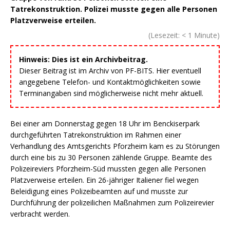
Tatrekonstruktion. Polizei musste gegen alle Personen
Platzverweise erteilen.
(Lesezeit:
< 1
Minute)
Hinweis: Dies ist ein Archivbeitrag.
Dieser Beitrag ist im Archiv von PF-BITS. Hier eventuell
angegebene Telefon- und Kontaktmöglichkeiten sowie
Terminangaben sind möglicherweise nicht mehr aktuell.
Bei einer am Donnerstag gegen 18 Uhr im Benckiserpark
durchgeführten Tatrekonstruktion im Rahmen einer
Verhandlung des Amtsgerichts Pforzheim kam es zu Störungen
durch eine bis zu 30 Personen zählende Gruppe. Beamte des
Polizeireviers Pforzheim-Süd mussten gegen alle Personen
Platzverweise erteilen. Ein 26-jähriger Italiener fiel wegen
Beleidigung eines Polizeibeamten auf und musste zur
Durchführung der polizeilichen Maßnahmen zum Polizeirevier
verbracht werden.