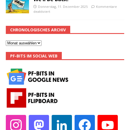
Donnerstag, 11. Dezember 2025
Kommentare
deaktiviert
CHRONOLOGISCHES ARCHIV
PF-BITS IM SOCIAL WEB