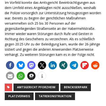
Im Vorfeld konnte das Amtsgericht Beeinträchtigungen aus
dem Umfeld eines Angeklagten nicht ausschließen, weshalb
die Polizei vorsorglich zur Unterstützung hinzugezogen worden
war. Bereits zu Beginn der gerichtlichen Maßnahmen
versammelten sich 25 bis 30 Personen auf der
gegenüberliegenden Straßenseite an der Habermehlstraße.
Immer wieder waren Störungen durch Rufe und Gesten in
Richtung des Geschehens zu verzeichnen. Als es schließlich
gegen 20:25 Uhr zu der Beleidigung kam, wurde der 26-Jährige
sistiert und gegen die anderen Anwesenden Platzverweise
verhängt. Zu weiteren Störungen kam es in der Folge nicht.
AMTSGERICHT PFORZHEIM
BENCKISERPARK
PLATZVERWEIS
TATREKONSTRUKTION