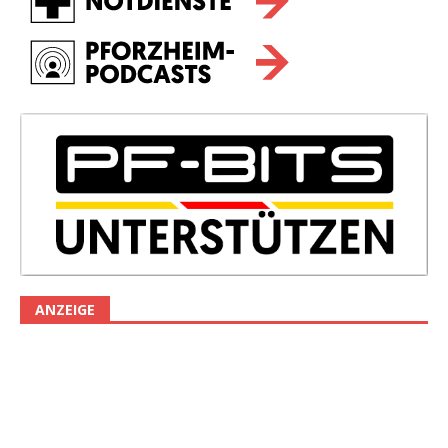
ANZEIGE