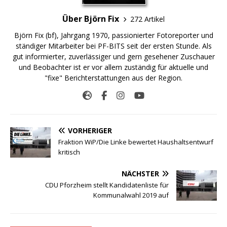
Über Björn Fix
272 Artikel
Björn Fix (bf), Jahrgang 1970, passionierter Fotoreporter und
ständiger Mitarbeiter bei PF-BITS seit der ersten Stunde. Als
gut informierter, zuverlässiger und gern gesehener Zuschauer
und Beobachter ist er vor allem zuständig für aktuelle und
"fixe" Berichterstattungen aus der Region.
VORHERIGER
Fraktion WiP/Die Linke bewertet Haushaltsentwurf
kritisch
NÄCHSTER
CDU Pforzheim stellt Kandidatenliste für
Kommunalwahl 2019 auf