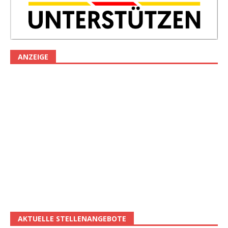
ANZEIGE
AKTUELLE STELLENANGEBOTE