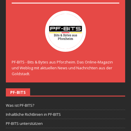
PF-BITS - Bits & Bytes aus Pforzheim. Das Online-Magazin
und Weblog mit aktuellen News und Nachrichten aus der
Goldstadt.
PF-BITS
Was ist PF-BITS?
Inhaltliche Richtlinien in PF-BITS
PF-BITS unterstützen