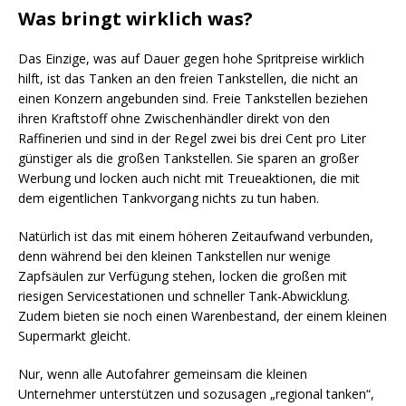
Was bringt wirklich was?
Das Einzige, was auf Dauer gegen hohe Spritpreise wirklich
hilft, ist das Tanken an den freien Tankstellen, die nicht an
einen Konzern angebunden sind. Freie Tankstellen beziehen
ihren Kraftstoff ohne Zwischenhändler direkt von den
Raffinerien und sind in der Regel zwei bis drei Cent pro Liter
günstiger als die großen Tankstellen. Sie sparen an großer
Werbung und locken auch nicht mit Treueaktionen, die mit
dem eigentlichen Tankvorgang nichts zu tun haben.
Natürlich ist das mit einem höheren Zeitaufwand verbunden,
denn während bei den kleinen Tankstellen nur wenige
Zapfsäulen zur Verfügung stehen, locken die großen mit
riesigen Servicestationen und schneller Tank-Abwicklung.
Zudem bieten sie noch einen Warenbestand, der einem kleinen
Supermarkt gleicht.
Nur, wenn alle Autofahrer gemeinsam die kleinen
Unternehmer unterstützen und sozusagen „regional tanken“,