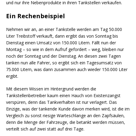
und nur ihre Nebenprodukte in ihren Tankstellen verkaufen.
Ein Rechenbeispiel
Nehmen wir an, an einer Tankstelle werden am Tag 50.000
Liter Treibstoff verkauft, dann ergibt das von Sonntag bis
Dienstag einen Umsatz von 150.000 Litern. Fällt nun der
Montag – so wie in dem Aufruf gefordert – weg, bleiben nur
noch der Sonntag und der Dienstag. An diesen zwei Tagen
tanken nun alle Fahrer, so ergibt sich ein Tagesumsatz von
75.000 Litern, was dann zusammen auch wieder 150.000 Liter
ergibt.
Mit diesem Wissen im Hintergrund werden die
Tankstellenbetreiber kaum einen Hauch von Existenzangst
verspüren, denn das Tankverhalten ist nur verlagert. Das
Einzige, was der tankende Kunde davon merken wird, ist die im
Vergleich zu sonst riesige Warteschlange an den Zapfsäulen,
denn die Menge der Fahrzeuge, die betankt werden müssen,
verteilt sich auf zwei statt auf drei Tage.