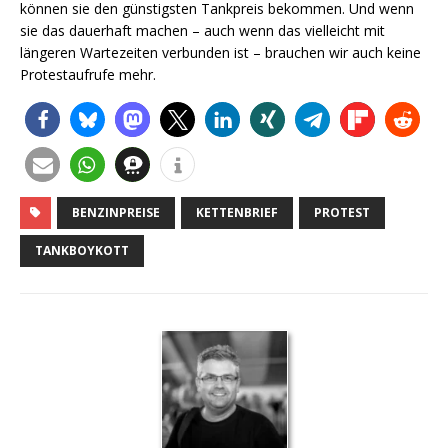
können sie den günstigsten Tankpreis bekommen. Und wenn
sie das dauerhaft machen – auch wenn das vielleicht mit
längeren Wartezeiten verbunden ist – brauchen wir auch keine
Protestaufrufe mehr.
BENZINPREISE
KETTENBRIEF
PROTEST
TANKBOYKOTT