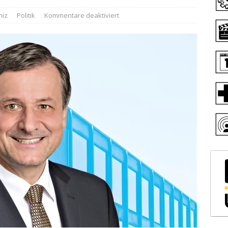
niz
Politik
Kommentare deaktiviert