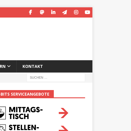
ERN
KONTAKT
-BITS SERVICEANGEBOTE