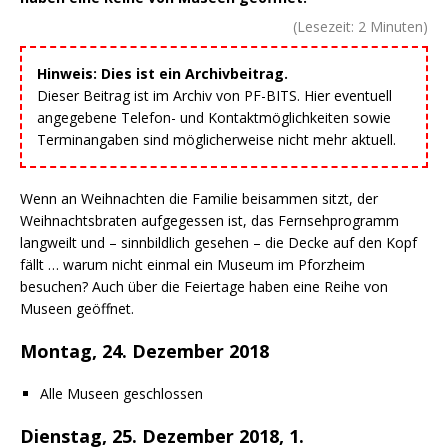
(Lesezeit:
2
Minuten)
Hinweis: Dies ist ein Archivbeitrag.
Dieser Beitrag ist im Archiv von PF-BITS. Hier eventuell
angegebene Telefon- und Kontaktmöglichkeiten sowie
Terminangaben sind möglicherweise nicht mehr aktuell.
Wenn an Weihnachten die Familie beisammen sitzt, der
Weihnachtsbraten aufgegessen ist, das Fernsehprogramm
langweilt und – sinnbildlich gesehen – die Decke auf den Kopf
fällt … warum nicht einmal ein Museum im Pforzheim
besuchen? Auch über die Feiertage haben eine Reihe von
Museen geöffnet.
Montag, 24. Dezember 2018
Alle Museen geschlossen
Dienstag, 25. Dezember 2018, 1.