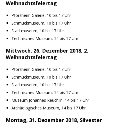
Weihnachtsfeiertag
Pforzheim Galerie, 10 bis 17 Uhr
Schmuckmuseum, 10 bis 17 Uhr
Stadtmuseum, 10 bis 17 Uhr
Technisches Museum, 14 bis 17 Uhr
Mittwoch, 26. Dezember 2018, 2.
Weihnachtsfeiertag
Pforzheim Galerie, 10 bis 17 Uhr
Schmuckmuseum, 10 bis 17 Uhr
Stadtmuseum, 10 bis 17 Uhr
Technisches Museum, 14 bis 17 Uhr
Museum Johannes Reuchlin, 14 bis 17 Uhr
Archäologisches Museum, 14 bis 17 Uhr
Montag, 31. Dezember 2018, Silvester