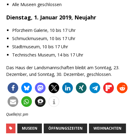
Alle Museen geschlossen
Dienstag, 1. Januar 2019, Neujahr
Pforzheim Galerie, 10 bis 17 Uhr
Schmuckmuseum, 10 bis 17 Uhr
Stadtmuseum, 10 bis 17 Uhr
Technisches Museum, 14 bis 17 Uhr
Das Haus der Landsmannschaften bleibt am Sonntag, 23.
Dezember, und Sonntag, 30. Dezember, geschlossen.
Quelle(n): pm
MUSEEN
ÖFFNUNGSZEITEN
WEIHNACHTEN