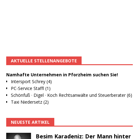
AKTUELLE STELLENANGEBOTE
Namhafte Unternehmen in Pforzheim suchen Sie!
Intersport Schrey (4)
PC-Service Staffl (1)
Schönfuß · Digel · Koch Rechtsanwälte und Steuerberater (6)
Taxi Niedersetz (2)
NEUESTE ARTIKEL
Besim Karadeniz: Der Mann hinter