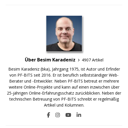
Über Besim Karadeniz
4907 Artikel
Besim Karadeniz (bka), Jahrgang 1975, ist Autor und Erfinder
von PF-BITS seit 2016. Er ist beruflich selbstständiger Web-
Berater und -Entwickler. Neben PF-BITS betreut er mehrere
weitere Online-Projekte und kann auf einen inzwischen über
25-jährigen Online-Erfahrungsschatz zurückblicken. Neben der
technischen Betreuung von PF-BITS schreibt er regelmäßig
Artikel und Kolumnen.