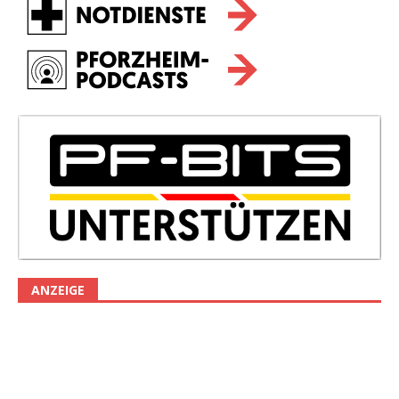
ANZEIGE