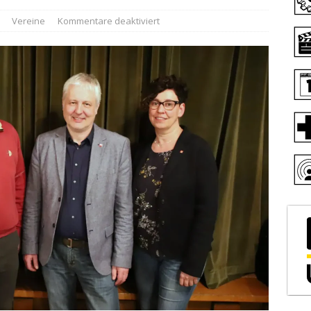
Vereine
Kommentare deaktiviert