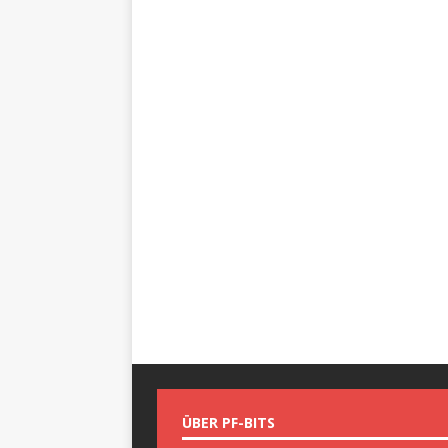
ÜBER PF-BITS