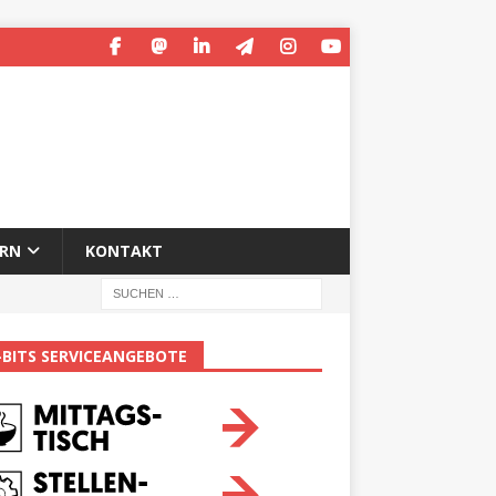
ERN
KONTAKT
-BITS SERVICEANGEBOTE