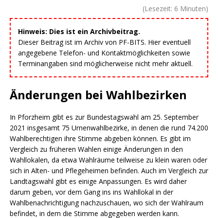
(Lesezeit:
6
Minuten)
Hinweis: Dies ist ein Archivbeitrag.
Dieser Beitrag ist im Archiv von PF-BITS. Hier eventuell
angegebene Telefon- und Kontaktmöglichkeiten sowie
Terminangaben sind möglicherweise nicht mehr aktuell.
Änderungen bei Wahlbezirken
In Pforzheim gibt es zur Bundestagswahl am 25. September
2021 insgesamt 75 Urnenwahlbezirke, in denen die rund 74.200
Wahlberechtigen ihre Stimme abgeben können. Es gibt im
Vergleich zu früheren Wahlen einige Änderungen in den
Wahllokalen, da etwa Wahlräume teilweise zu klein waren oder
sich in Alten- und Pflegeheimen befinden. Auch im Vergleich zur
Landtagswahl gibt es einige Anpassungen. Es wird daher
darum geben, vor dem Gang ins ins Wahllokal in der
Wahlbenachrichtigung nachzuschauen, wo sich der Wahlraum
befindet, in dem die Stimme abgegeben werden kann.