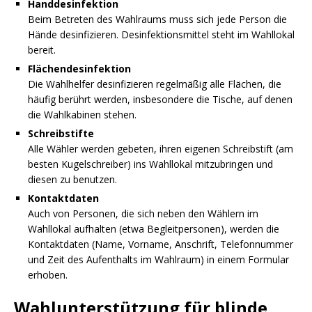
Handdesinfektion
Beim Betreten des Wahlraums muss sich jede Person die
Hände desinfizieren. Desinfektionsmittel steht im Wahllokal
bereit.
Flächendesinfektion
Die Wahlhelfer desinfizieren regelmäßig alle Flächen, die
häufig berührt werden, insbesondere die Tische, auf denen
die Wahlkabinen stehen.
Schreibstifte
Alle Wähler werden gebeten, ihren eigenen Schreibstift (am
besten Kugelschreiber) ins Wahllokal mitzubringen und
diesen zu benutzen.
Kontaktdaten
Auch von Personen, die sich neben den Wählern im
Wahllokal aufhalten (etwa Begleitpersonen), werden die
Kontaktdaten (Name, Vorname, Anschrift, Telefonnummer
und Zeit des Aufenthalts im Wahlraum) in einem Formular
erhoben.
Wahlunterstützung für blinde