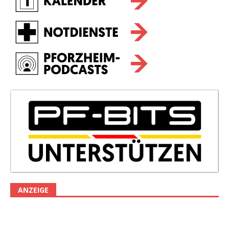
ANZEIGE