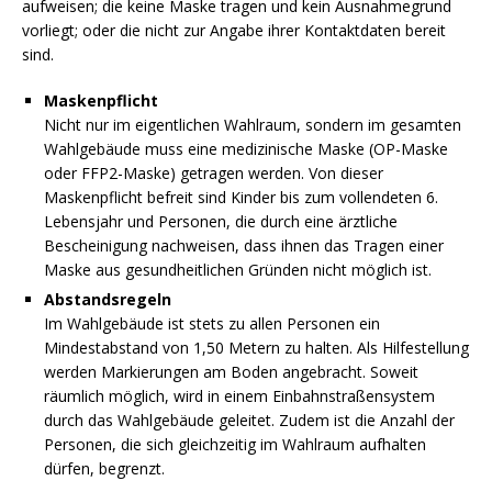
aufweisen; die keine Maske tragen und kein Ausnahmegrund
vorliegt; oder die nicht zur Angabe ihrer Kontaktdaten bereit
sind.
Maskenpflicht
Nicht nur im eigentlichen Wahlraum, sondern im gesamten
Wahlgebäude muss eine medizinische Maske (OP-Maske
oder FFP2-Maske) getragen werden. Von dieser
Maskenpflicht befreit sind Kinder bis zum vollendeten 6.
Lebensjahr und Personen, die durch eine ärztliche
Bescheinigung nachweisen, dass ihnen das Tragen einer
Maske aus gesundheitlichen Gründen nicht möglich ist.
Abstandsregeln
Im Wahlgebäude ist stets zu allen Personen ein
Mindestabstand von 1,50 Metern zu halten. Als Hilfestellung
werden Markierungen am Boden angebracht. Soweit
räumlich möglich, wird in einem Einbahnstraßensystem
durch das Wahlgebäude geleitet. Zudem ist die Anzahl der
Personen, die sich gleichzeitig im Wahlraum aufhalten
dürfen, begrenzt.