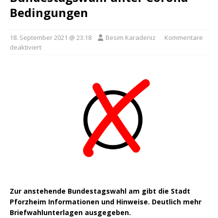
Bedingungen
18. September 2021 @ 23:18
Besim Karadeniz
Kommentare
deaktiviert
Zur anstehende Bundestagswahl am gibt die Stadt
Pforzheim Informationen und Hinweise. Deutlich mehr
Briefwahlunterlagen ausgegeben.