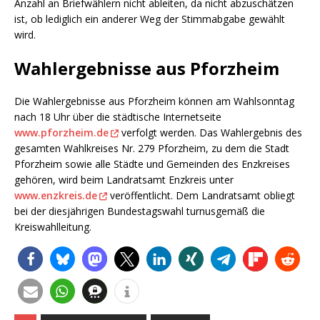
Anzahl an Briefwählern nicht ableiten, da nicht abzuschätzen
ist, ob lediglich ein anderer Weg der Stimmabgabe gewählt
wird.
Wahlergebnisse aus Pforzheim
Die Wahlergebnisse aus Pforzheim können am Wahlsonntag
nach 18 Uhr über die städtische Internetseite
www.pforzheim.de
verfolgt werden. Das Wahlergebnis des
gesamten Wahlkreises Nr. 279 Pforzheim, zu dem die Stadt
Pforzheim sowie alle Städte und Gemeinden des Enzkreises
gehören, wird beim Landratsamt Enzkreis unter
www.enzkreis.de
veröffentlicht. Dem Landratsamt obliegt
bei der diesjährigen Bundestagswahl turnusgemäß die
Kreiswahlleitung.