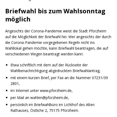
Briefwahl bis zum Wahlsonntag
möglich
Angesichts der Corona-Pandemie weist die Stadt Pforzheim
auf die Möglichkeit der Briefwahl hin. Wer angesichts der durch
die Corona-Pandemie vorgegebenen Regeln nicht ins
Wahllokal gehen möchte, kann Briefwahl beantragen, die auf
verschiedenen Wegen beantragt werden kann:
Etwa schriftlich mit dem auf der Rückseite der
Wahlbenachrichtigung abgedruckten Briefwahlantrag,
mit einem kurzen Brief, per Fax an die Nummer 07231/39
2801,
im Internet unter www.pforzheim.de,
per Mail an wahlen@pforzheim.de,
persönlich im Briefwahlbüro im Lichthof des Alten
Rathauses, Östliche 2, 75175 Pforzheim.