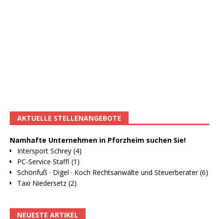
AKTUELLE STELLENANGEBOTE
Namhafte Unternehmen in Pforzheim suchen Sie!
Intersport Schrey (4)
PC-Service Staffl (1)
Schönfuß · Digel · Koch Rechtsanwälte und Steuerberater (6)
Taxi Niedersetz (2)
NEUESTE ARTIKEL