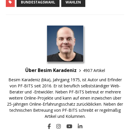
BUNDESTAGSWAHL
WAHLEN
Über Besim Karadeniz
4907 Artikel
Besim Karadeniz (bka), Jahrgang 1975, ist Autor und Erfinder
von PF-BITS seit 2016. Er ist beruflich selbstständiger Web-
Berater und -Entwickler. Neben PF-BITS betreut er mehrere
weitere Online-Projekte und kann auf einen inzwischen über
25-jährigen Online-Erfahrungsschatz zurückblicken. Neben der
technischen Betreuung von PF-BITS schreibt er regelmäßig
Artikel und Kolumnen.