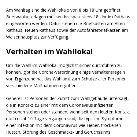
Am Wahltag sind die Wahllokale von 8 bis 18 Uhr geöffnet.
Briefwahlunterlagen müssen bis spätestens 18 Uhr im Rathaus
eingeworfen werden. Dafür stehen die Briefkästen am Alten
Rathaus, Neuen Rathaus sowie der Autofahrerbriefkasten am
Waisenhausplatz zur Verfügung.
Verhalten im Wahllokal
Um die Wahl im Wahllokal möglichst sicher durchführen zu
können, gibt die Corona-Verordnung einige Verhaltensregeln
vor. Ergänzend hat das Wahlamt zum Schutze aller Personen
verschiedene Maßnahmen ergriffen.
Generell ist Personen der Zutritt zum Wahlgebäude untersagt,
die in Kontakt zu einer mit dem Coronavirus infizierten
Personen stehen oder standen, wenn seit dem letzten Kontakt
noch nicht 10 Tage vergangen sind; die typische Symptome
einer Infektion mit dem Coronavirus wie Fieber, trockenen
Husten, Störung des Geschmacks- und Geruchssinns