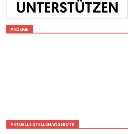
ANZEIGE
AKTUELLE STELLENANGEBOTE