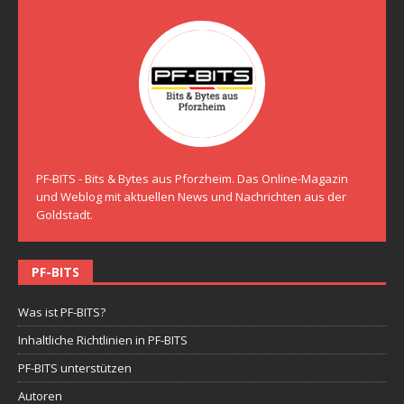
PF-BITS - Bits & Bytes aus Pforzheim. Das Online-Magazin
und Weblog mit aktuellen News und Nachrichten aus der
Goldstadt.
PF-BITS
Was ist PF-BITS?
Inhaltliche Richtlinien in PF-BITS
PF-BITS unterstützen
Autoren