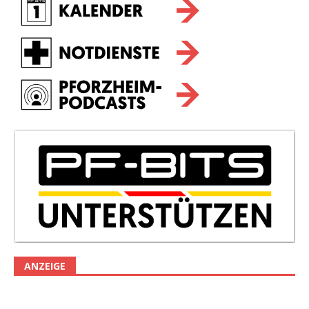
ANZEIGE