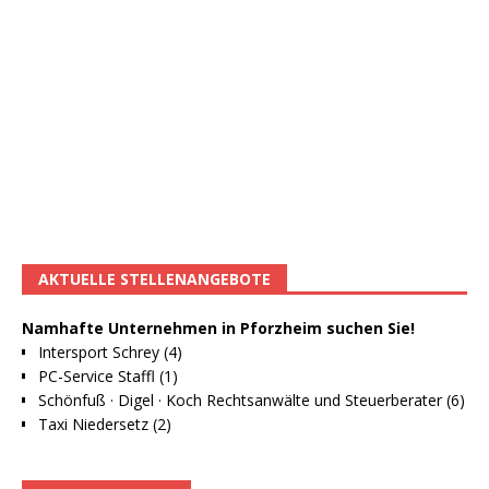
AKTUELLE STELLENANGEBOTE
Namhafte Unternehmen in Pforzheim suchen Sie!
Intersport Schrey (4)
PC-Service Staffl (1)
Schönfuß · Digel · Koch Rechtsanwälte und Steuerberater (6)
Taxi Niedersetz (2)