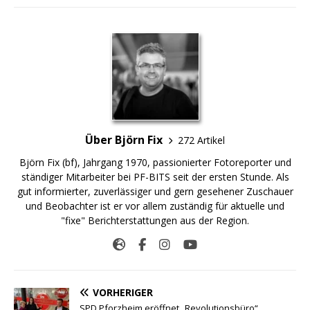
Über Björn Fix
272 Artikel
Björn Fix (bf), Jahrgang 1970, passionierter Fotoreporter und
ständiger Mitarbeiter bei PF-BITS seit der ersten Stunde. Als
gut informierter, zuverlässiger und gern gesehener Zuschauer
und Beobachter ist er vor allem zuständig für aktuelle und
"fixe" Berichterstattungen aus der Region.
VORHERIGER
SPD Pforzheim eröffnet „Revolutionsbüro“