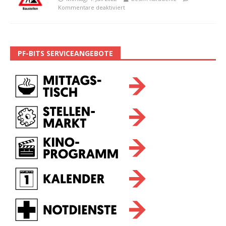
Kommentare deaktiviert
PF-BITS SERVICEANGEBOTE