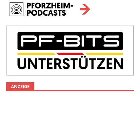
ANZEIGE