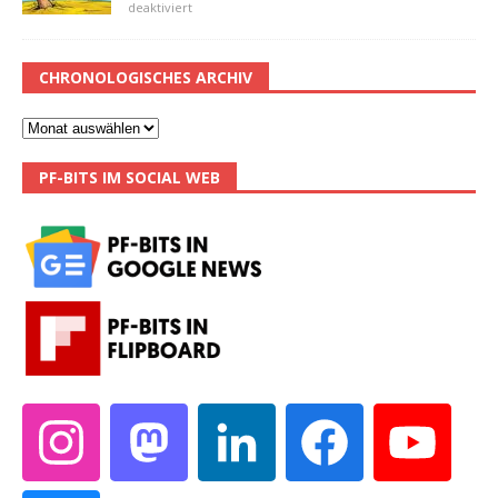
deaktiviert
CHRONOLOGISCHES ARCHIV
PF-BITS IM SOCIAL WEB