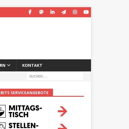
ERN
KONTAKT
-BITS SERVICEANGEBOTE