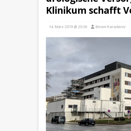
Klinikum schafft 
14. März 2019 @ 20:36
Besim Karadeniz